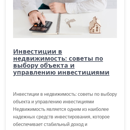
Инвестиции в
недвижимость: советы по
выбору объекта и
управлению инвестициями
Инвестиции в недвижимость: советы по выбору
объекта и управлению инвестициями
Недвижимость является одним из наиболее
надежных средств инвестирования, которое
обеспечивает стабильный доход и