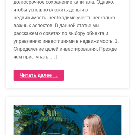
долгосрочное сохранение капитала. Однако,
чтобы успешно вложить деньги в
недвижимость, необходимо учесть несколько
важных аспектов. В данной статье мы
расскажем о советах по выбору объекта и
управлению инвестициями в недвижимость. 1.
Определение целей инвестирования. Прежде
чем приступать […]
Читать далее →