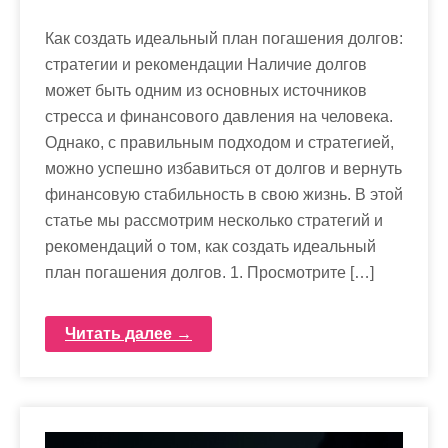
Как создать идеальный план погашения долгов:
стратегии и рекомендации Наличие долгов
может быть одним из основных источников
стресса и финансового давления на человека.
Однако, с правильным подходом и стратегией,
можно успешно избавиться от долгов и вернуть
финансовую стабильность в свою жизнь. В этой
статье мы рассмотрим несколько стратегий и
рекомендаций о том, как создать идеальный
план погашения долгов. 1. Просмотрите […]
Читать далее →