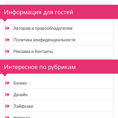
Информация для гостей
Авторам и правообладателям
Политика конфиденциальности
Реклама и Контакты
Интересное по рубрикам
Бизнес
Дизайн
Лайфхаки
Новости