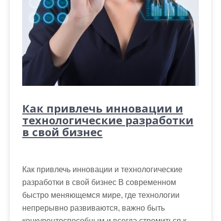
Как привлечь инновации и
технологические разработки
в свой бизнес
Как привлечь инновации и технологические
разработки в свой бизнес В современном
быстро меняющемся мире, где технологии
непрерывно развиваются, важно быть
конкурентоспособным и всегда стремиться к