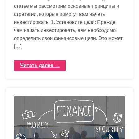
статье мы рассмотрим основные принципы и
стратегии, которые помогут вам начать
инвестировать. 1. Установите цели: Прежде
чем начать инвестировать, вам необходимо
определить свои финансовые цели. Это может
[…]
Читать далее →