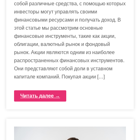
собой различные средства, с помощью которых
инвесторы могут управлять своими
финансовыми ресурсами и получать доход. В
этой статье мы рассмотрим основные
финансовые инструменты, такие как акции,
облигации, валютный рынок и фондовый
рынок. Акции являются одним из наиболее
распространенных финансовых инструментов.
Они представляют собой доли в уставном
капитале компаний. Покупая акции […]
Читать далее →