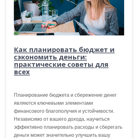
Как планировать бюджет и
сэкономить деньги:
практические советы для
всех
Планирование бюджета и сбережение денег
являются ключевыми элементами
финансового благополучия и устойчивости.
Независимо от вашего дохода, научиться
эффективно планировать расходы и сберегать
деньги может значительно улучшить вашу