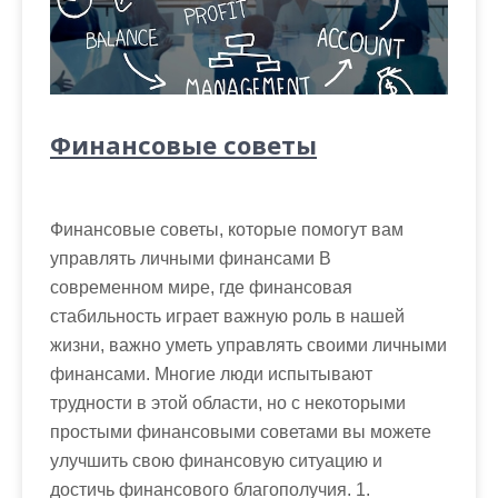
Финансовые советы
Финансовые советы, которые помогут вам
управлять личными финансами В
современном мире, где финансовая
стабильность играет важную роль в нашей
жизни, важно уметь управлять своими личными
финансами. Многие люди испытывают
трудности в этой области, но с некоторыми
простыми финансовыми советами вы можете
улучшить свою финансовую ситуацию и
достичь финансового благополучия. 1.