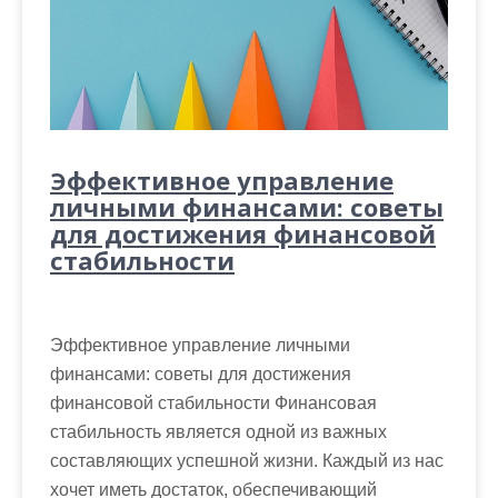
Эффективное управление
личными финансами: советы
для достижения финансовой
стабильности
Эффективное управление личными
финансами: советы для достижения
финансовой стабильности Финансовая
стабильность является одной из важных
составляющих успешной жизни. Каждый из нас
хочет иметь достаток, обеспечивающий