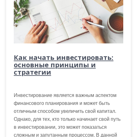
Как начать инвестировать:
основные принципы и
стратегии
Инвестирование является важным аспектом
финансового планирования и может быть
отличным способом увеличить свой капитал.
Однако, для тех, кто только начинает свой путь
в инвестировании, это может показаться
сложным и запутанным процессом. В данной