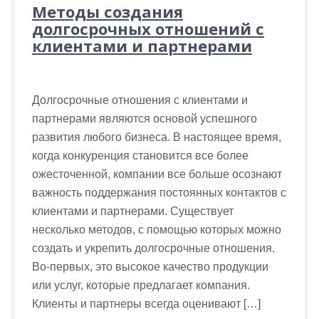
Методы создания
долгосрочных отношений с
клиентами и партнерами
Долгосрочные отношения с клиентами и
партнерами являются основой успешного
развития любого бизнеса. В настоящее время,
когда конкуренция становится все более
ожесточенной, компании все больше осознают
важность поддержания постоянных контактов с
клиентами и партнерами. Существует
несколько методов, с помощью которых можно
создать и укрепить долгосрочные отношения.
Во-первых, это высокое качество продукции
или услуг, которые предлагает компания.
Клиенты и партнеры всегда оценивают […]