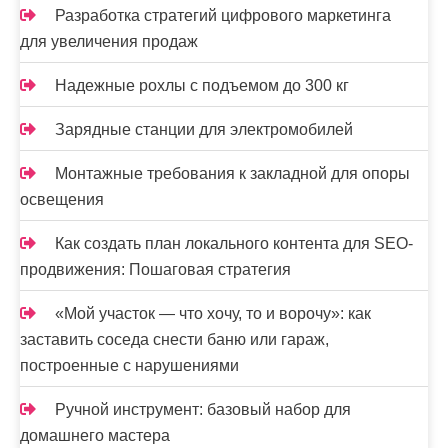
Разработка стратегий цифрового маркетинга
для увеличения продаж
Надежные рохлы с подъемом до 300 кг
Зарядные станции для электромобилей
Монтажные требования к закладной для опоры
освещения
Как создать план локального контента для SEO-
продвижения: Пошаговая стратегия
«Мой участок — что хочу, то и ворочу»: как
заставить соседа снести баню или гараж,
построенные с нарушениями
Ручной инструмент: базовый набор для
домашнего мастера