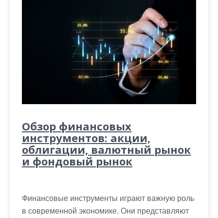
Обзор финансовых
инструментов: акции,
облигации, валютный рынок
и фондовый рынок
Финансовые инструменты играют важную роль
в современной экономике. Они представляют