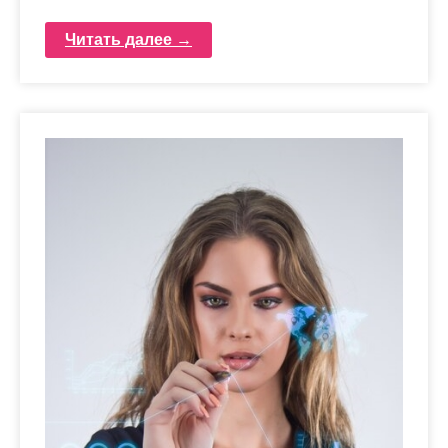
Читать далее →