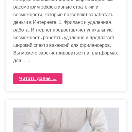
рассмотрим эффективные стратегии и
возможности, которые позволяют заработать
деньги в Интернете. 1. Фриланс и удаленная
работа. Интернет предоставляет уникальную
возможность работать удаленно и предлагает
широкий спектр вакансий для фрилансеров.
Вы можете зарегистрироваться на платформах
для […]
Читать далее →