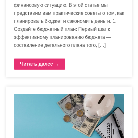
финансовую ситуацию. В этой статье мы
представим вам практические советы о том, как
планировать бюджет и сэкономить деньги. 1.
Создайте бюджетный план: Первый шаг к
эффективному планированию бюджета —
составление детального плана того, […]
Читать далее →