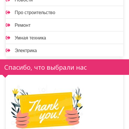
Про строительство
Ремонт
Умная техника
Электрика
Спасибо, что выбрали нас