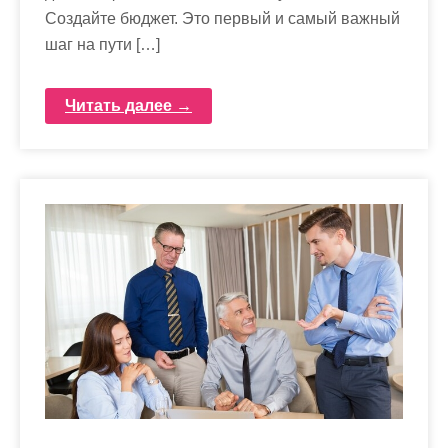
Создайте бюджет. Это первый и самый важный
шаг на пути […]
Читать далее →