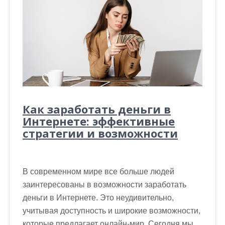
Как заработать деньги в
Интернете: эффективные
стратегии и возможности
В современном мире все больше людей
заинтересованы в возможности заработать
деньги в Интернете. Это неудивительно,
учитывая доступность и широкие возможности,
которые предлагает онлайн-мир. Сегодня мы