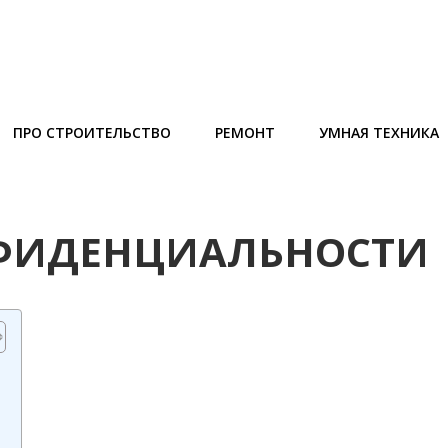
ПРО СТРОИТЕЛЬСТВО
РЕМОНТ
УМНАЯ ТЕХНИКА
ФИДЕНЦИАЛЬНОСТИ