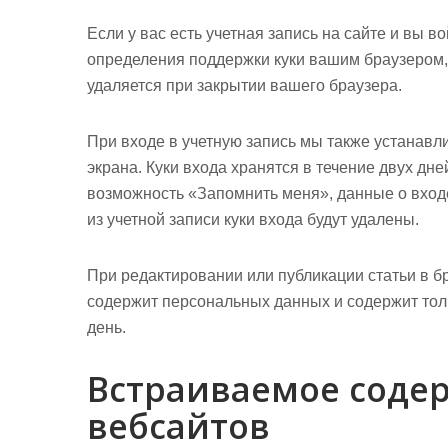
Если у вас есть учетная запись на сайте и вы 
определения поддержки куки вашим браузером,
удаляется при закрытии вашего браузера.
При входе в учетную запись мы также устанавл
экрана. Куки входа хранятся в течение двух дне
возможность «Запомнить меня», данные о входе
из учетной записи куки входа будут удалены.
При редактировании или публикации статьи в бр
содержит персональных данных и содержит толь
день.
Встраиваемое соде
вебсайтов