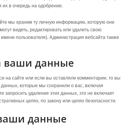
 их в очередь на одобрение.
айте мы храним ту личную информацию, которую они
могут видеть, редактировать или удалить свою
имени пользователя). Администрация вебсайта также
на ваши данные
си на сайте или если вы оставляли комментарии, то вы
 данных, которые мы сохранили о вас, включая
 запросить удаление этих данных, это не включает
тративных целях, по закону или целях безопасности.
 ваши данные