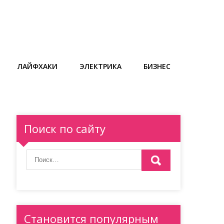
ЛАЙФХАКИ
ЭЛЕКТРИКА
БИЗНЕС
Поиск по сайту
Становится популярным