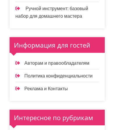
Ручной инструмент: базовый
набор для домашнего мастера
Информация для гостей
Авторам и правообладателям
Политика конфиденциальности
Реклама и Контакты
Интересное по рубрикам