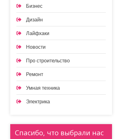
Бизнес
Дизайн
Лайфхаки
Новости
Про строительство
Ремонт
Умная техника
Электрика
Спасибо, что выбрали нас