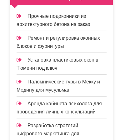
Прочные подоконники из
архитектурного бетона на заказ
Ремонт и регулировка оконных
блоков и фурнитуры
Установка пластиковых окон в
Тюмени под ключ
Паломнические туры в Мекку и
Медину для мусульман
Аренда кабинета психолога для
проведения личных консультаций
Разработка стратегий
цифрового маркетинга для