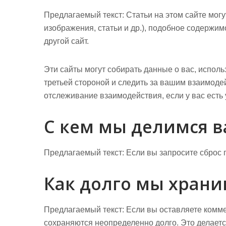
Предлагаемый текст:
Статьи на этом сайте мог
изображения, статьи и др.), подобное содержимо
другой сайт.
Эти сайты могут собирать данные о вас, испол
третьей стороной и следить за вашим взаимод
отслеживание взаимодействия, если у вас есть 
С кем мы делимся 
Предлагаемый текст:
Если вы запросите сброс п
Как долго мы хран
Предлагаемый текст:
Если вы оставляете комме
сохраняются неопределенно долго. Это делаетс