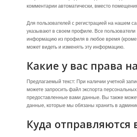
комментарии автоматически, вместо помещения
Для пользователей с регистрацией на нашем с
указывают в своем профиле. Все пользователи 
информацию из профиля в любое время (кроме 
может видеть и изменять эту информацию.
Какие у вас права 
Предлагаемый текст:
При наличии учетной запи
можете запросить файл экспорта персональных
предоставленные вами данные. Вы также можете
данные, которые мы обязаны хранить в админис
Куда отправляются