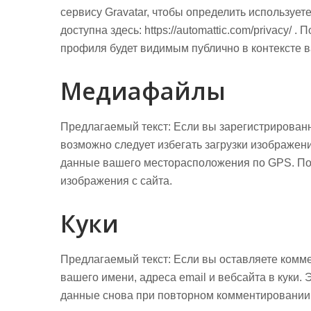
сервису Gravatar, чтобы определить использует
доступна здесь: https://automattic.com/privacy
профиля будет видимым публично в контексте 
Медиафайлы
Предлагаемый текст:
Если вы зарегистрированн
возможно следует избегать загрузки изображени
данные вашего месторасположения по GPS. Пос
изображения с сайта.
Куки
Предлагаемый текст:
Если вы оставляете комм
вашего имени, адреса email и вебсайта в куки. 
данные снова при повторном комментировании. 