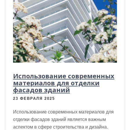
Использование современных
материалов для отделки
фасадов зданий
23 ФЕВРАЛЯ 2025
Использование современных материалов для
отделки фасадов зданий является важным
аспектом в сфере строительства и дизайна.