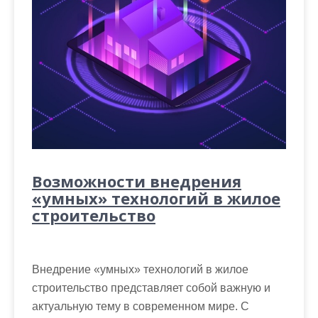
Возможности внедрения
«умных» технологий в жилое
строительство
Внедрение «умных» технологий в жилое
строительство представляет собой важную и
актуальную тему в современном мире. С