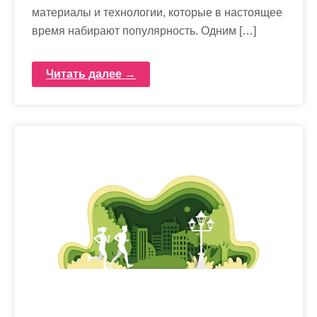
материалы и технологии, которые в настоящее
время набирают популярность. Одним […]
Читать далее →