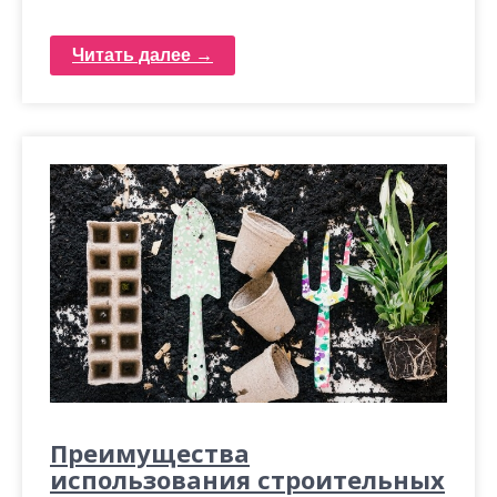
Читать далее →
Преимущества
использования строительных