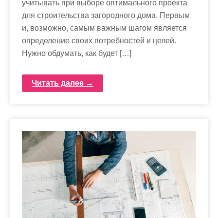
учитывать при выборе оптимального проекта
для строительства загородного дома. Первым
и, возможно, самым важным шагом является
определение своих потребностей и целей.
Нужно обдумать, как будет […]
Читать далее →