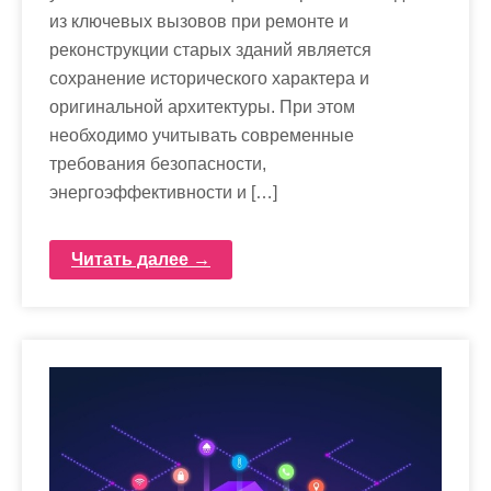
из ключевых вызовов при ремонте и
реконструкции старых зданий является
сохранение исторического характера и
оригинальной архитектуры. При этом
необходимо учитывать современные
требования безопасности,
энергоэффективности и […]
Читать далее →