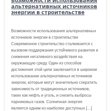
Возможности использования
альтернативных источников
энергии в строительстве
Возможности использования альтернативных
источников энергии в строительстве
Современное строительство сталкивается с
вызовом поддержания устойчивого развития и
снижения негативного воздействия на
окружающую среду. Один из способов
достижения этой цели заключается в широком
использовании альтернативных источников
энергии, которые могут значительно сократить
зависимость от традиционных источников,
таких как нефть и уголь, и снизить выбросы
парниковых газов. Солнечная энергия
является одним из наиболее доступных […]