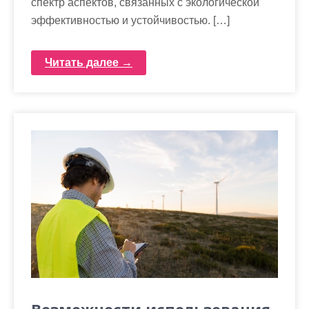
спектр аспектов, связанных с экологической
эффективностью и устойчивостью. […]
Читать далее →