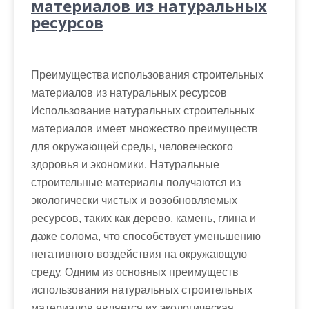
материалов из натуральных
ресурсов
Преимущества использования строительных
материалов из натуральных ресурсов
Использование натуральных строительных
материалов имеет множество преимуществ
для окружающей среды, человеческого
здоровья и экономики. Натуральные
строительные материалы получаются из
экологически чистых и возобновляемых
ресурсов, таких как дерево, камень, глина и
даже солома, что способствует уменьшению
негативного воздействия на окружающую
среду. Одним из основных преимуществ
использования натуральных строительных
материалов является их экологическая