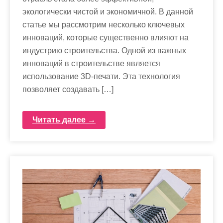
экологически чистой и экономичной. В данной
статье мы рассмотрим несколько ключевых
инноваций, которые существенно влияют на
индустрию строительства. Одной из важных
инноваций в строительстве является
использование 3D-печати. Эта технология
позволяет создавать […]
Читать далее →