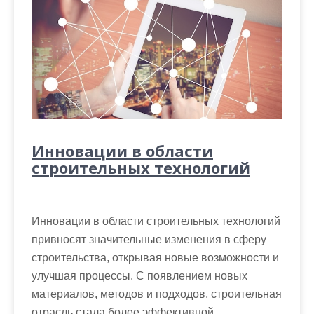
Инновации в области
строительных технологий
Инновации в области строительных технологий
привносят значительные изменения в сферу
строительства, открывая новые возможности и
улучшая процессы. С появлением новых
материалов, методов и подходов, строительная
отрасль стала более эффективной,