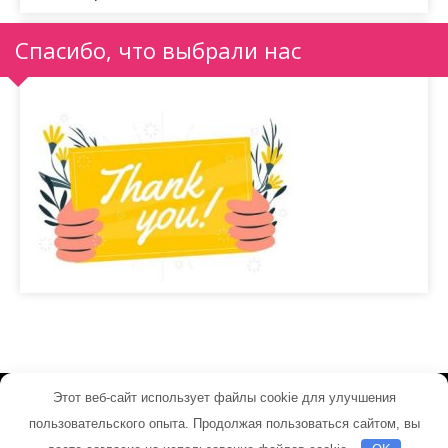
Спасибо, что выбрали нас
Этот веб-сайт использует файлы cookie для улучшения
electrosvet24.ru - Работает на WordPress
пользовательского опыта. Продолжая пользоваться сайтом, вы
Тема от Grace Themes