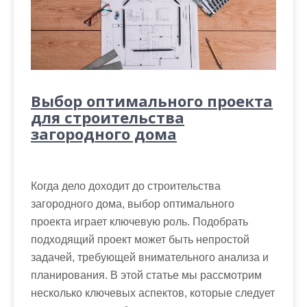
Выбор оптимального проекта
для строительства
загородного дома
Когда дело доходит до строительства
загородного дома, выбор оптимального
проекта играет ключевую роль. Подобрать
подходящий проект может быть непростой
задачей, требующей внимательного анализа и
планирования. В этой статье мы рассмотрим
несколько ключевых аспектов, которые следует