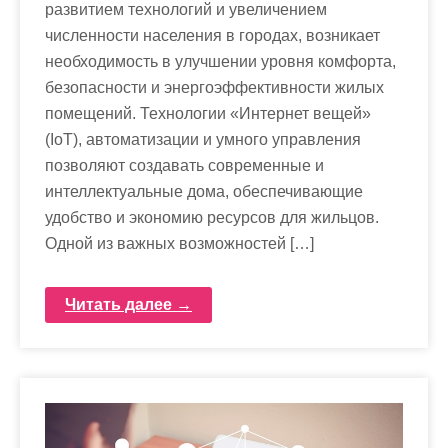
развитием технологий и увеличением
численности населения в городах, возникает
необходимость в улучшении уровня комфорта,
безопасности и энергоэффективности жилых
помещений. Технологии «Интернет вещей»
(IoT), автоматизации и умного управления
позволяют создавать современные и
интеллектуальные дома, обеспечивающие
удобство и экономию ресурсов для жильцов.
Одной из важных возможностей […]
Читать далее →