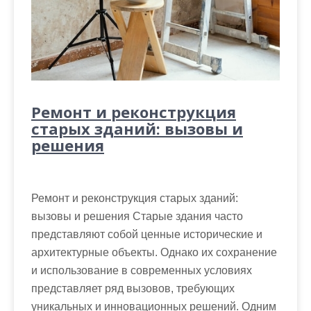
Ремонт и реконструкция
старых зданий: вызовы и
решения
Ремонт и реконструкция старых зданий:
вызовы и решения Старые здания часто
представляют собой ценные исторические и
архитектурные объекты. Однако их сохранение
и использование в современных условиях
представляет ряд вызовов, требующих
уникальных и инновационных решений. Одним