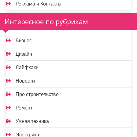
Реклама и Контакты
Интересное по рубрикам
Бизнес
Дизайн
Лайфхаки
Новости
Про строительство
Ремонт
Умная техника
Электрика