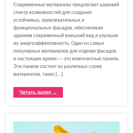
Современные материалы предлагают широкий
спектр возможностей для создания
устойчивых, привлекательных и
функциональных фасадов, обеспечивая
зданиям современный внешний вид и улучшая
их энергоэффективность. Один из самых
популярных материалов для отделки фасадов
в настоящее время — это композитные панели.
Эти панели состоят из различных слоев
материалов, таких […]
Читать далее →