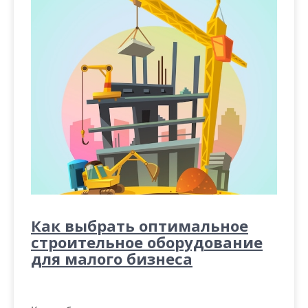
Как выбрать оптимальное
строительное оборудование
для малого бизнеса