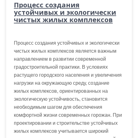
Процесс создания
устойчивых и экологически
чистых жилых комплексов
Процесс создания устойчивых и экологически
чистых жилых комплексов является важным
направлением в развитии современной
градостроительной практики. В условиях
растущего городского населения и увеличения
нагрузки на окружающую среду, создание
жилых комплексов, ориентированных на
экологическую устойчивость, становится
необходимым шагом для обеспечения
комфортной жизни современных горожан. При
проектировании и строительстве устойчивых
жилых комплексов учитывается широкий