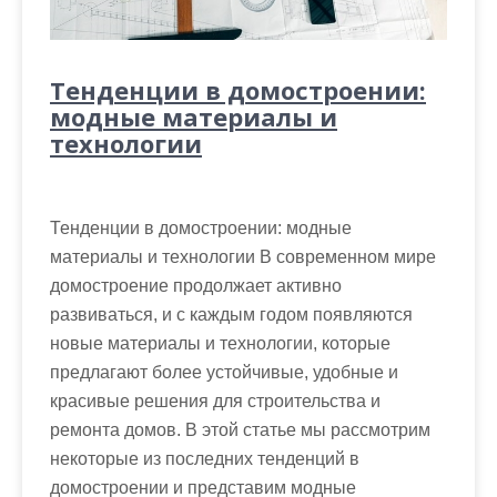
Тенденции в домостроении:
модные материалы и
технологии
Тенденции в домостроении: модные
материалы и технологии В современном мире
домостроение продолжает активно
развиваться, и с каждым годом появляются
новые материалы и технологии, которые
предлагают более устойчивые, удобные и
красивые решения для строительства и
ремонта домов. В этой статье мы рассмотрим
некоторые из последних тенденций в
домостроении и представим модные