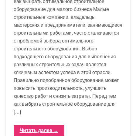
Как выбрать оптимальное строительное
оборудование для малого бизнеса Малые
строительные компании, владельцы
мастерских и предприниматели, занимающиеся
строительными работами, часто сталкиваются
с проблемой выбора оптимального
строительного оборудования. Выбор
подходящего оборудования для выполнения
различных строительных задач является
ключевым аспектом успеха в этой отрасли.
Правильно подобранное оборудование может
повысить производительность, улучшить
качество работ и снизить затраты. Перед тем
как выбрать строительное оборудование для
[…]
Читать далее →