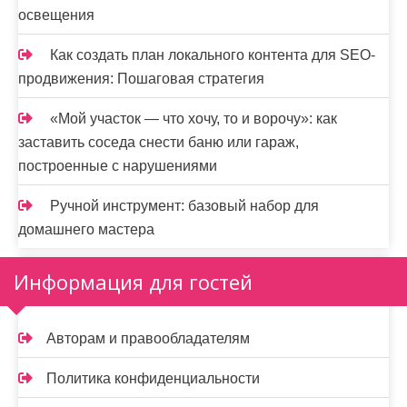
освещения
Как создать план локального контента для SEO-
продвижения: Пошаговая стратегия
«Мой участок — что хочу, то и ворочу»: как
заставить соседа снести баню или гараж,
построенные с нарушениями
Ручной инструмент: базовый набор для
домашнего мастера
Информация для гостей
Авторам и правообладателям
Политика конфиденциальности