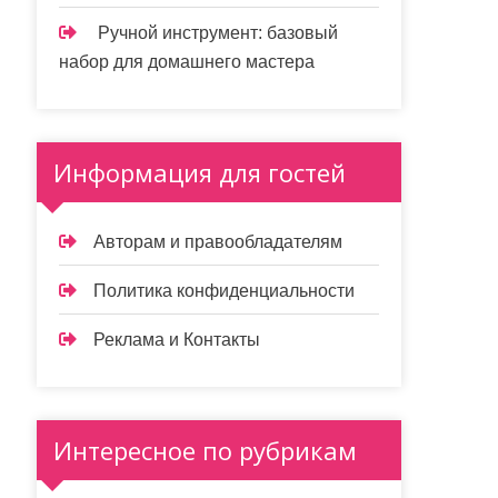
Ручной инструмент: базовый
набор для домашнего мастера
Информация для гостей
Авторам и правообладателям
Политика конфиденциальности
Реклама и Контакты
Интересное по рубрикам