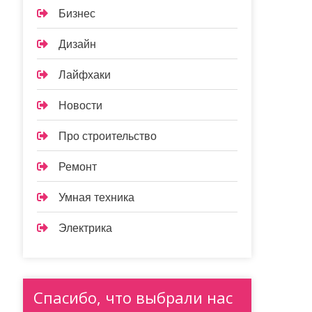
Бизнес
Дизайн
Лайфхаки
Новости
Про строительство
Ремонт
Умная техника
Электрика
Спасибо, что выбрали нас