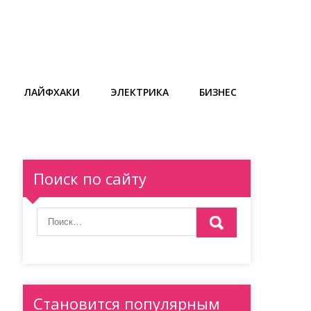
ЛАЙФХАКИ
ЭЛЕКТРИКА
БИЗНЕС
Поиск по сайту
Становится популярным