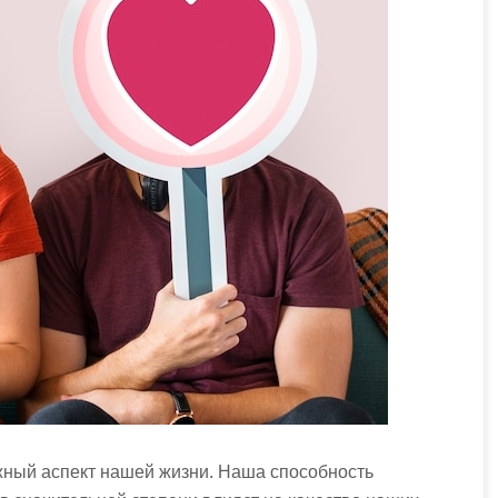
ный аспект нашей жизни. Наша способность