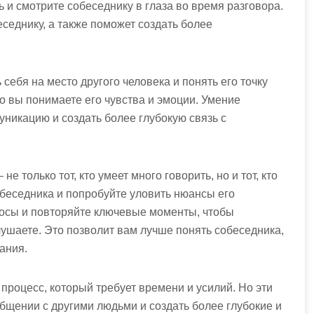
 и смотрите собеседнику в глаза во время разговора.
седнику, а также поможет создать более
себя на место другого человека и понять его точку
о вы понимаете его чувства и эмоции. Умение
никацию и создать более глубокую связь с
е только тот, кто умеет много говорить, но и тот, кто
беседника и попробуйте уловить нюансы его
осы и повторяйте ключевые моменты, чтобы
ушаете. Это позволит вам лучше понять собеседника,
ания.
роцесс, который требует времени и усилий. Но эти
общении с другими людьми и создать более глубокие и