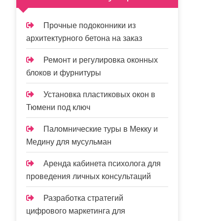
Прочные подоконники из
архитектурного бетона на заказ
Ремонт и регулировка оконных
блоков и фурнитуры
Установка пластиковых окон в
Тюмени под ключ
Паломнические туры в Мекку и
Медину для мусульман
Аренда кабинета психолога для
проведения личных консультаций
Разработка стратегий
цифрового маркетинга для