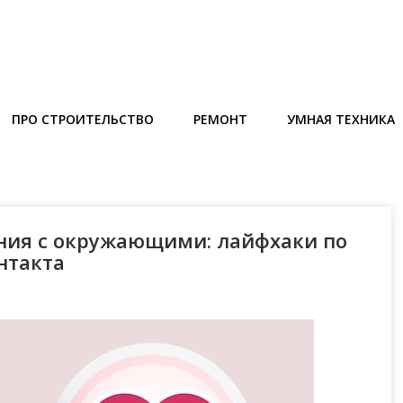
ПРО СТРОИТЕЛЬСТВО
РЕМОНТ
УМНАЯ ТЕХНИКА
ния с окружающими: лайфхаки по
нтакта