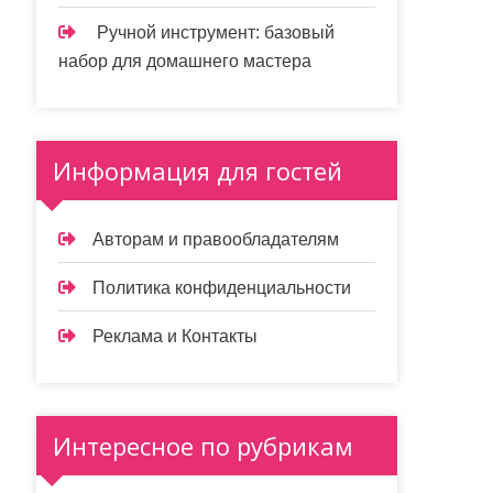
Ручной инструмент: базовый
набор для домашнего мастера
Информация для гостей
Авторам и правообладателям
Политика конфиденциальности
Реклама и Контакты
Интересное по рубрикам