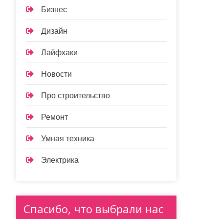
Бизнес
Дизайн
Лайфхаки
Новости
Про строительство
Ремонт
Умная техника
Электрика
Спасибо, что выбрали нас