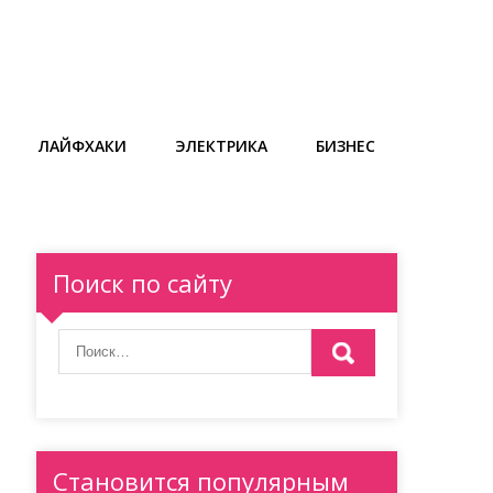
ЛАЙФХАКИ
ЭЛЕКТРИКА
БИЗНЕС
Поиск по сайту
Становится популярным