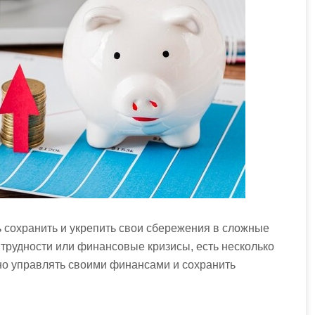
 сохранить и укрепить свои сбережения в сложные
трудности или финансовые кризисы, есть несколько
но управлять своими финансами и сохранить