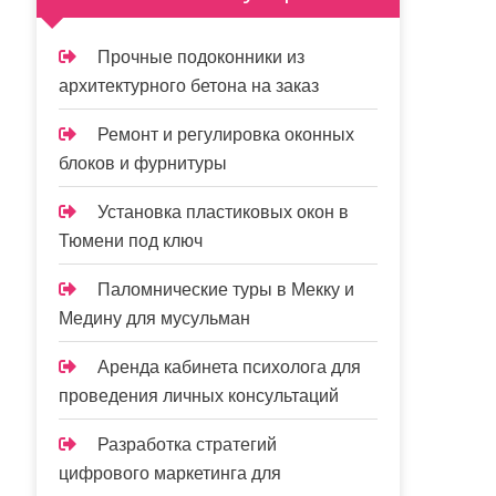
Прочные подоконники из
архитектурного бетона на заказ
Ремонт и регулировка оконных
блоков и фурнитуры
Установка пластиковых окон в
Тюмени под ключ
Паломнические туры в Мекку и
Медину для мусульман
Аренда кабинета психолога для
проведения личных консультаций
Разработка стратегий
цифрового маркетинга для