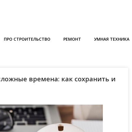
ПРО СТРОИТЕЛЬСТВО
РЕМОНТ
УМНАЯ ТЕХНИКА
сложные времена: как сохранить и