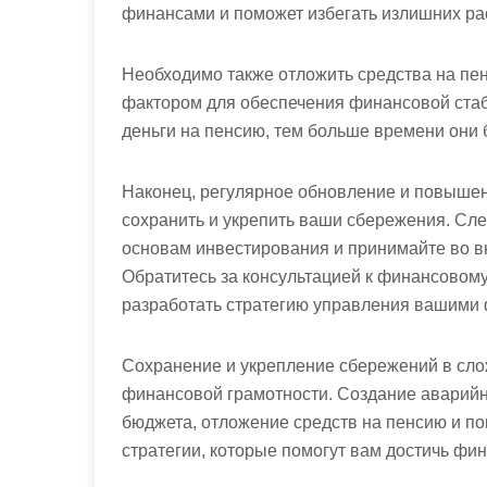
финансами и поможет избегать излишних ра
Необходимо также отложить средства на пе
фактором для обеспечения финансовой стаб
деньги на пенсию, тем больше времени они б
Наконец, регулярное обновление и повыше
сохранить и укрепить ваши сбережения. Сле
основам инвестирования и принимайте во в
Обратитесь за консультацией к финансовому
разработать стратегию управления вашими
Сохранение и укрепление сбережений в сло
финансовой грамотности. Создание аварийн
бюджета, отложение средств на пенсию и п
стратегии, которые помогут вам достичь фи