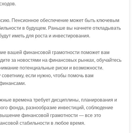
сходов.
нсию. Пенсионное обеспечение может быть ключевым
ильности в будущем. Раньше вы начнете откладывать
удут иметь для роста и инвестирования.
ние вашей финансовой грамотности поможет вам
дите за новостями на финансовых рынках, обучайтесь
нимание потенциальные риски и возможности.
 советнику, если нужно, чтобы помочь вам
 финансами.
жные времена требует дисциплины, планирования и
ого фонда, разнообразие инвестиций, соблюдение
овышение финансовой грамотности — все это
нансовой стабильности в любое время.