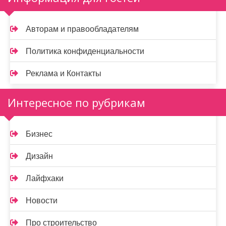
Авторам и правообладателям
Политика конфиденциальности
Реклама и Контакты
Интересное по рубрикам
Бизнес
Дизайн
Лайфхаки
Новости
Про строительство