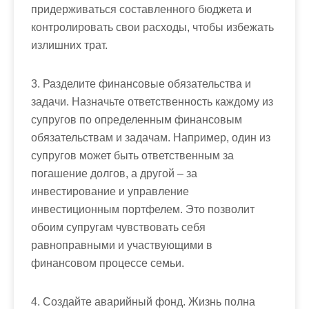
придерживаться составленного бюджета и
контролировать свои расходы, чтобы избежать
излишних трат.
3. Разделите финансовые обязательства и
задачи. Назначьте ответственность каждому из
супругов по определенным финансовым
обязательствам и задачам. Например, один из
супругов может быть ответственным за
погашение долгов, а другой – за
инвестирование и управление
инвестиционным портфелем. Это позволит
обоим супругам чувствовать себя
равноправными и участвующими в
финансовом процессе семьи.
4. Создайте аварийный фонд. Жизнь полна