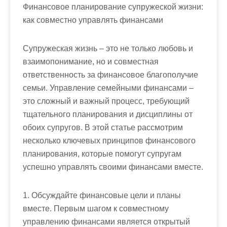
Финансовое планирование супружеской жизни:
как совместно управлять финансами
Супружеская жизнь – это не только любовь и
взаимопонимание, но и совместная
ответственность за финансовое благополучие
семьи. Управление семейными финансами –
это сложный и важный процесс, требующий
тщательного планирования и дисциплины от
обоих супругов. В этой статье рассмотрим
несколько ключевых принципов финансового
планирования, которые помогут супругам
успешно управлять своими финансами вместе.
1. Обсуждайте финансовые цели и планы
вместе. Первым шагом к совместному
управлению финансами является открытый