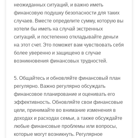
неожиданных ситуаций, и важно иметь
финансовую подушку безопасности для таких
случаев. Вместе определите сумму, которую вы
хотели бы иметь на случай экстренных
ситуаций, и постепенно откладывайте деньги
на этот счет. Это поможет вам чувствовать себя
более уверенно и защищено в случае
возникновения финансовых трудностей.
5. Общайтесь и обновляйте финансовый план
регулярно. Важно регулярно обсуждать
финансовое планирование и оценивать его
эффективность. Обновляйте свои финансовые
цели, принимайте во внимание изменения в
доходах и расходах семьи, а также обсуждайте
любые финансовые проблемы или вопросы,
которые могут возникнуть. Регулярное