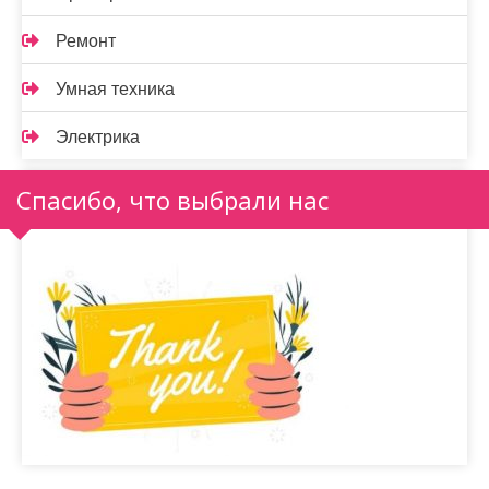
Ремонт
Умная техника
Электрика
Спасибо, что выбрали нас