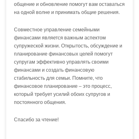
общение и обновление помогут вам оставаться
на одной волне и принимать общие решения.
Совместное управление семейными
финансами является важным аспектом
супружеской жизни. Открытость, обсуждение и
планирование финансовых целей помогут
супругам эффективно управлять своими
финансами и создать финансовую
стабильность для семьи. Помните, что
финансовое планирование – это процесс,
который требует усилий обоих супругов и
постоянного общения.
Спасибо за чтение!