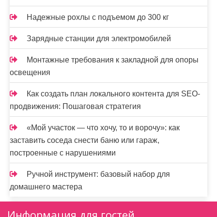
Надежные рохлы с подъемом до 300 кг
Зарядные станции для электромобилей
Монтажные требования к закладной для опоры
освещения
Как создать план локального контента для SEO-
продвижения: Пошаговая стратегия
«Мой участок — что хочу, то и ворочу»: как
заставить соседа снести баню или гараж,
построенные с нарушениями
Ручной инструмент: базовый набор для
домашнего мастера
Информация для гостей