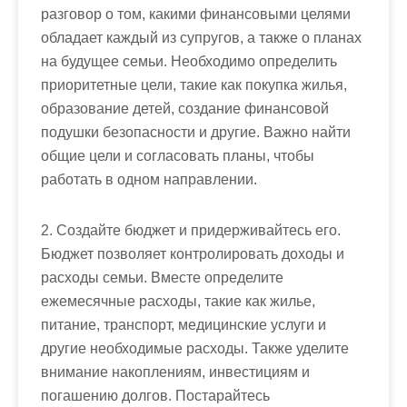
разговор о том, какими финансовыми целями
обладает каждый из супругов, а также о планах
на будущее семьи. Необходимо определить
приоритетные цели, такие как покупка жилья,
образование детей, создание финансовой
подушки безопасности и другие. Важно найти
общие цели и согласовать планы, чтобы
работать в одном направлении.
2. Создайте бюджет и придерживайтесь его.
Бюджет позволяет контролировать доходы и
расходы семьи. Вместе определите
ежемесячные расходы, такие как жилье,
питание, транспорт, медицинские услуги и
другие необходимые расходы. Также уделите
внимание накоплениям, инвестициям и
погашению долгов. Постарайтесь