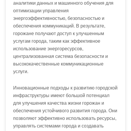
аналитики данных и машинного обучения для
оптимизации управления
энергоэффективностью, безопасностью и
обеспечения коммуникаций. В результате,
горожане получают доступ к улучшенным
услугам города, таким как эффективное
использование энергоресурсов,
централизованная система безопасности и
высококачественные коммуникационные
услуги.
Инновационные подходы к развитию городской
инфраструктуры имеют большой потенциал
для улучшения качества жизни горожан и
обеспечения устойчивого развития города. Они
позволяют эффективно использовать ресурсы,
управлять системами города и создавать