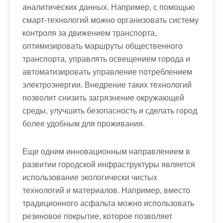
аналитических данных. Например, с помощью
смарт-технологий можно организовать систему
контроля за движением транспорта,
оптимизировать маршруты общественного
транспорта, управлять освещением города и
автоматизировать управление потреблением
электроэнергии. Внедрение таких технологий
позволит снизить загрязнение окружающей
среды, улучшить безопасность и сделать город
более удобным для проживания.
Еще одним инновационным направлением в
развитии городской инфраструктуры является
использование экологически чистых
технологий и материалов. Например, вместо
традиционного асфальта можно использовать
резиновое покрытие, которое позволяет