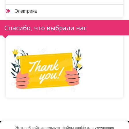
Электрика
Спасибо, что выбрали нас
Этот веб-сайт использует файлы cookie для улучшения