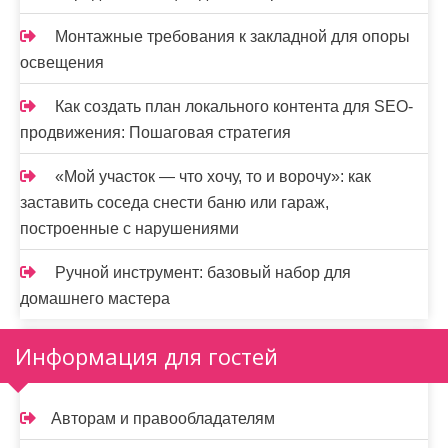
Монтажные требования к закладной для опоры
освещения
Как создать план локального контента для SEO-
продвижения: Пошаговая стратегия
«Мой участок — что хочу, то и ворочу»: как
заставить соседа снести баню или гараж,
построенные с нарушениями
Ручной инструмент: базовый набор для
домашнего мастера
Информация для гостей
Авторам и правообладателям