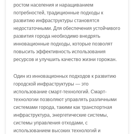
ростом населения и наращиванием
потребностей, традиционные подходы к
развитию инфраструктуры становятся
недостаточными. Для обеспечения устойчивого
развития города необходимо внедрять
инновационные подходы, которые позволят
повысить эффективность использования
ресурсов и улучшить качество жизни горожан.
Один из инновационных подходов к развитию
городской инфраструктуры — это
использование смарт-технологий. Смарт-
технологии позволяют управлять различными
системами города, такими как транспортная
инфраструктура, энергетические системы,
системы управления отходами, с
использованием высоких технологий и