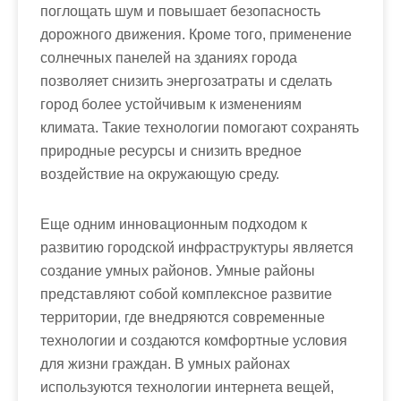
поглощать шум и повышает безопасность
дорожного движения. Кроме того, применение
солнечных панелей на зданиях города
позволяет снизить энергозатраты и сделать
город более устойчивым к изменениям
климата. Такие технологии помогают сохранять
природные ресурсы и снизить вредное
воздействие на окружающую среду.
Еще одним инновационным подходом к
развитию городской инфраструктуры является
создание умных районов. Умные районы
представляют собой комплексное развитие
территории, где внедряются современные
технологии и создаются комфортные условия
для жизни граждан. В умных районах
используются технологии интернета вещей,