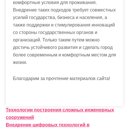
комфортные условия для проживания.
Внедрение таких подходов требует совместных
усилий государства, бизнеса и населения, а
также поддержки и стимулирования инноваций
со стороны государственных органов и
организаций. Только таким путем можно
достичь устойчивого развития и сделать город
более современным и комфортным местом для
жизни.
Благодарим за прочтение материалов сайта!
Н
Технологии построения сложных инженерных
сооружений
а
Внедрение цифровых технологий в