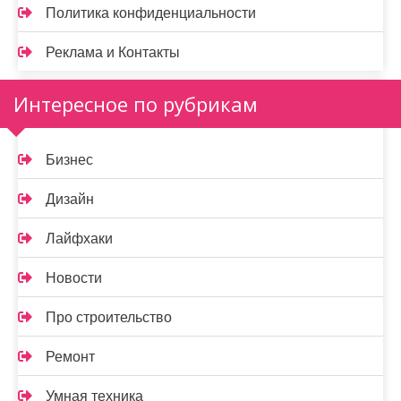
Политика конфиденциальности
Реклама и Контакты
Интересное по рубрикам
Бизнес
Дизайн
Лайфхаки
Новости
Про строительство
Ремонт
Умная техника