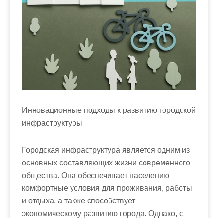
Инновационные подходы к развитию городской
инфраструктуры
Городская инфраструктура является одним из
основных составляющих жизни современного
общества. Она обеспечивает населению
комфортные условия для проживания, работы
и отдыха, а также способствует
экономическому развитию города. Однако, с