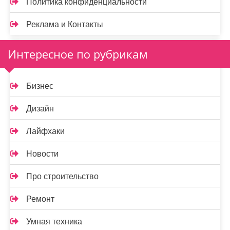
Политика конфиденциальности
Реклама и Контакты
Интересное по рубрикам
Бизнес
Дизайн
Лайфхаки
Новости
Про строительство
Ремонт
Умная техника