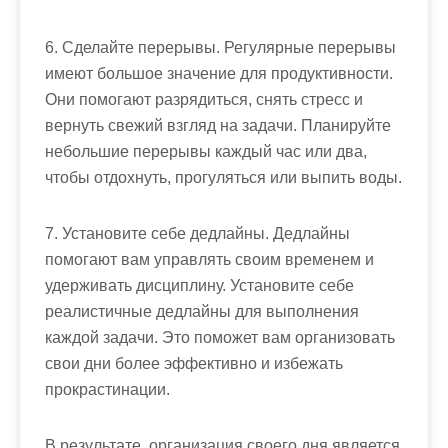
6. Сделайте перерывы. Регулярные перерывы
имеют большое значение для продуктивности.
Они помогают разрядиться, снять стресс и
вернуть свежий взгляд на задачи. Планируйте
небольшие перерывы каждый час или два,
чтобы отдохнуть, прогуляться или выпить воды.
7. Установите себе дедлайны. Дедлайны
помогают вам управлять своим временем и
удерживать дисциплину. Установите себе
реалистичные дедлайны для выполнения
каждой задачи. Это поможет вам организовать
свои дни более эффективно и избежать
прокрастинации.
В результате, организация своего дня является