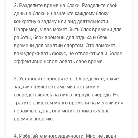
2. Разделите время на блоки. Разделите свой
день на блоки и назначьте каждому блоку
конкретную задачу или вид деятельности.
Например, у вас может быть блок времени для
работы, блок времени для отдыха и блок
времени для занятий спортом. Это поможет
вам удерживать фокус, не отвлекаться и более
эффективно использовать свое время.
3. Установите приоритеты. Определите, какие
задачи являются самыми важными и
сосредоточьтесь на них в первую очередь. Не
тратите слишком много времени на мелочи или
неважные дела, они могут отнимать у вас
время и энергию.
4. Избегайте многозадачности. Многие люди