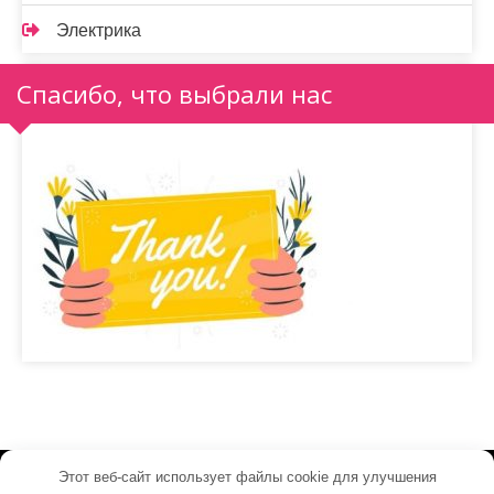
Электрика
Спасибо, что выбрали нас
Этот веб-сайт использует файлы cookie для улучшения
electrosvet24.ru - Работает на WordPress