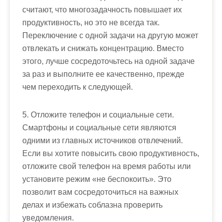
считают, что многозадачность повышает их
продуктивность, но это не всегда так.
Переключение с одной задачи на другую может
отвлекать и снижать концентрацию. Вместо
этого, лучше сосредоточьтесь на одной задаче
за раз и выполните ее качественно, прежде
чем переходить к следующей.
5. Отложите телефон и социальные сети.
Смартфоны и социальные сети являются
одними из главных источников отвлечений.
Если вы хотите повысить свою продуктивность,
отложите свой телефон на время работы или
установите режим «не беспокоить». Это
позволит вам сосредоточиться на важных
делах и избежать соблазна проверить
уведомления.