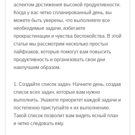
аспектом достижения высокой продуктивности.
Когда у вас четко спланированный день, вы
можете быть уверены, что выполняете все
необходимые задачи, избегаете
прокрастинации и чувства беспокойства. В этой
статье мы рассмотрим несколько простых
лайфхаков, которые помогут вам повысить
продуктивность и организовать свои дни
наилучшим образом.
1. Создайте список задач. Начните день, создав
список всех задач, которые вам нужно
выполнить. Укажите приоритет каждой задачи и
постепенно приступайте к их выполнению.
Такой список позволит вам видеть ясный план
и четко следовать ему.