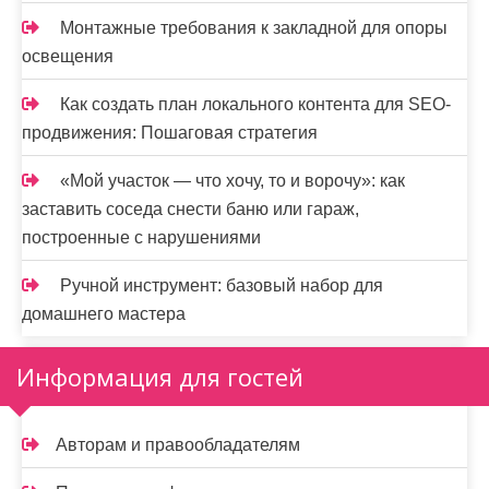
Монтажные требования к закладной для опоры
освещения
Как создать план локального контента для SEO-
продвижения: Пошаговая стратегия
«Мой участок — что хочу, то и ворочу»: как
заставить соседа снести баню или гараж,
построенные с нарушениями
Ручной инструмент: базовый набор для
домашнего мастера
Информация для гостей
Авторам и правообладателям