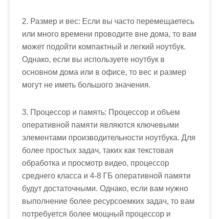
2. Размер и вес: Если вы часто перемещаетесь
или много времени проводите вне дома, то вам
может подойти компактный и легкий ноутбук.
Однако, если вы используете ноутбук в
основном дома или в офисе, то вес и размер
могут не иметь большого значения.
3. Процессор и память: Процессор и объем
оперативной памяти являются ключевыми
элементами производительности ноутбука. Для
более простых задач, таких как текстовая
обработка и просмотр видео, процессор
среднего класса и 4-8 ГБ оперативной памяти
будут достаточными. Однако, если вам нужно
выполнение более ресурсоемких задач, то вам
потребуется более мощный процессор и