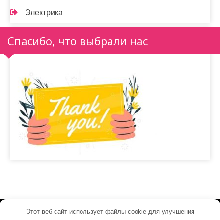
Электрика
Спасибо, что выбрали нас
Этот веб-сайт использует файлы cookie для улучшения
electrosvet24.ru - Работает на WordPress