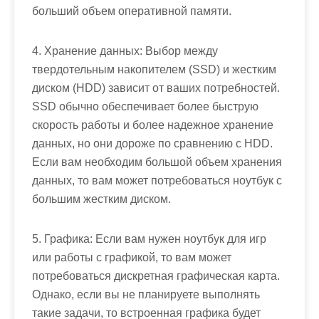
больший объем оперативной памяти.
4. Хранение данных: Выбор между
твердотельным накопителем (SSD) и жестким
диском (HDD) зависит от ваших потребностей.
SSD обычно обеспечивает более быструю
скорость работы и более надежное хранение
данных, но они дороже по сравнению с HDD.
Если вам необходим большой объем хранения
данных, то вам может потребоваться ноутбук с
большим жестким диском.
5. Графика: Если вам нужен ноутбук для игр
или работы с графикой, то вам может
потребоваться дискретная графическая карта.
Однако, если вы не планируете выполнять
такие задачи, то встроенная графика будет