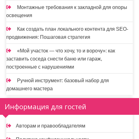
Монтажные требования к закладной для опоры
освещения
Как создать план локального контента для SEO-
продвижения: Пошаговая стратегия
«Мой участок — что хочу, то и ворочу»: как
заставить соседа снести баню или гараж,
построенные с нарушениями
Ручной инструмент: базовый набор для
домашнего мастера
Информация для гостей
Авторам и правообладателям