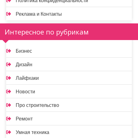
Политика конфиденциальности
Реклама и Контакты
Интересное по рубрикам
Бизнес
Дизайн
Лайфхаки
Новости
Про строительство
Ремонт
Умная техника