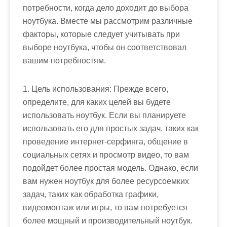
потребности, когда дело доходит до выбора
ноутбука. Вместе мы рассмотрим различные
факторы, которые следует учитывать при
выборе ноутбука, чтобы он соответствовал
вашим потребностям.
1. Цель использования: Прежде всего,
определите, для каких целей вы будете
использовать ноутбук. Если вы планируете
использовать его для простых задач, таких как
проведение интернет-серфинга, общение в
социальных сетях и просмотр видео, то вам
подойдет более простая модель. Однако, если
вам нужен ноутбук для более ресурсоемких
задач, таких как обработка графики,
видеомонтаж или игры, то вам потребуется
более мощный и производительный ноутбук.