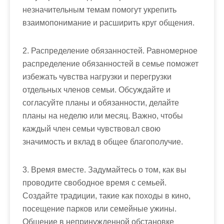
незначительным темам помогут укрепить
взаимопонимание и расширить круг общения.
2. Распределение обязанностей. Равномерное
распределение обязанностей в семье поможет
избежать чувства нагрузки и перегрузки
отдельных членов семьи. Обсуждайте и
согласуйте планы и обязанности, делайте
планы на неделю или месяц. Важно, чтобы
каждый член семьи чувствовал свою
значимость и вклад в общее благополучие.
3. Время вместе. Задумайтесь о том, как вы
проводите свободное время с семьей.
Создайте традиции, такие как походы в кино,
посещение парков или семейные ужины.
Общение в непринужденной обстановке