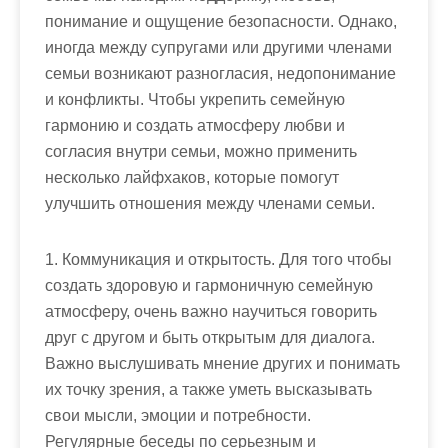
понимание и ощущение безопасности. Однако,
иногда между супругами или другими членами
семьи возникают разногласия, недопонимание
и конфликты. Чтобы укрепить семейную
гармонию и создать атмосферу любви и
согласия внутри семьи, можно применить
несколько лайфхаков, которые помогут
улучшить отношения между членами семьи.
1. Коммуникация и открытость. Для того чтобы
создать здоровую и гармоничную семейную
атмосферу, очень важно научиться говорить
друг с другом и быть открытым для диалога.
Важно выслушивать мнение других и понимать
их точку зрения, а также уметь высказывать
свои мысли, эмоции и потребности.
Регулярные беседы по серьезным и