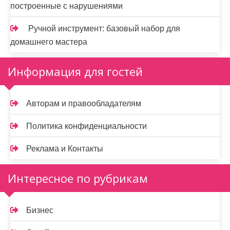
построенные с нарушениями
Ручной инструмент: базовый набор для
домашнего мастера
Информация для гостей
Авторам и правообладателям
Политика конфиденциальности
Реклама и Контакты
Интересное по рубрикам
Бизнес