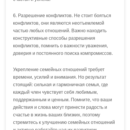
6. Разрешение конфликтов. Не стоит бояться
конфликтов, они являются неотъемлемой
частью любых отношений. Важно находить
конструктивные способы разрешения
конфликтов, помнить о важности уважения,
доверия и постоянного поиска компромиссов.
Укрепление семейных отношений требует
времени, усилий и внимания. Но результат
стоящий: сильная и гармоничная семья, где
каждый член чувствует себя любимым,
поддержанным и ценным. Помните, что ваши
действия и слова могут принести радость и
счастье в жизнь ваших близких, поэтому
стремитесь к улучшению семейных отношений
и активно работайте над их развитием.