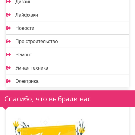
Дизайн
Лайфхаки
Новости
Про строительство
Ремонт
Умная техника
Электрика
Спасибо, что выбрали нас