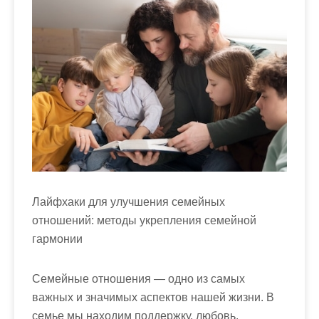
Лайфхаки для улучшения семейных
отношений: методы укрепления семейной
гармонии
Семейные отношения — одно из самых
важных и значимых аспектов нашей жизни. В
семье мы находим поддержку, любовь,