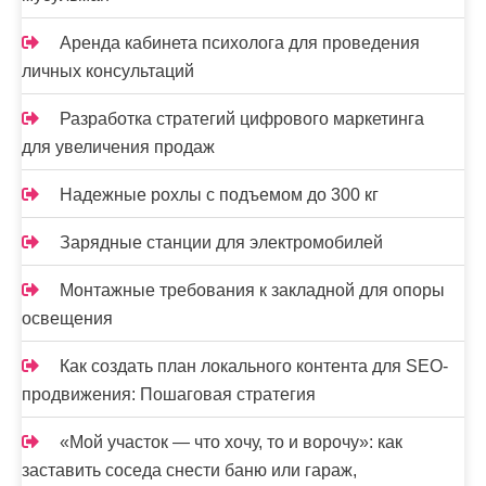
Аренда кабинета психолога для проведения
личных консультаций
Разработка стратегий цифрового маркетинга
для увеличения продаж
Надежные рохлы с подъемом до 300 кг
Зарядные станции для электромобилей
Монтажные требования к закладной для опоры
освещения
Как создать план локального контента для SEO-
продвижения: Пошаговая стратегия
«Мой участок — что хочу, то и ворочу»: как
заставить соседа снести баню или гараж,