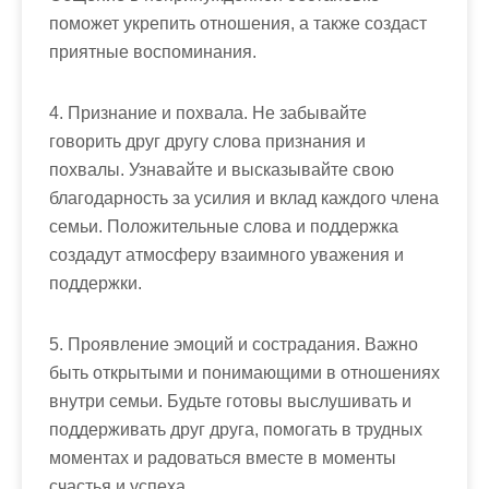
поможет укрепить отношения, а также создаст
приятные воспоминания.
4. Признание и похвала. Не забывайте
говорить друг другу слова признания и
похвалы. Узнавайте и высказывайте свою
благодарность за усилия и вклад каждого члена
семьи. Положительные слова и поддержка
создадут атмосферу взаимного уважения и
поддержки.
5. Проявление эмоций и сострадания. Важно
быть открытыми и понимающими в отношениях
внутри семьи. Будьте готовы выслушивать и
поддерживать друг друга, помогать в трудных
моментах и радоваться вместе в моменты
счастья и успеха.