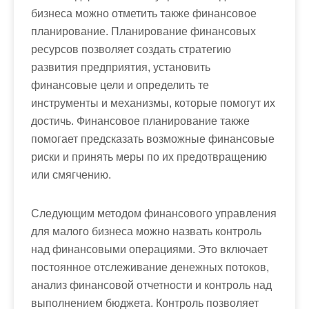
бизнеса можно отметить также финансовое
планирование. Планирование финансовых
ресурсов позволяет создать стратегию
развития предприятия, установить
финансовые цели и определить те
инструменты и механизмы, которые помогут их
достичь. Финансовое планирование также
помогает предсказать возможные финансовые
риски и принять меры по их предотвращению
или смягчению.
Следующим методом финансового управления
для малого бизнеса можно назвать контроль
над финансовыми операциями. Это включает
постоянное отслеживание денежных потоков,
анализ финансовой отчетности и контроль над
выполнением бюджета. Контроль позволяет