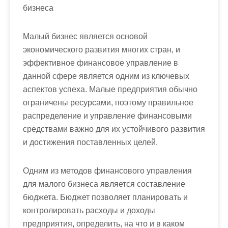
бизнеса
Малый бизнес является основой
экономического развития многих стран, и
эффективное финансовое управление в
данной сфере является одним из ключевых
аспектов успеха. Малые предприятия обычно
ограничены ресурсами, поэтому правильное
распределение и управление финансовыми
средствами важно для их устойчивого развития
и достижения поставленных целей.
Одним из методов финансового управления
для малого бизнеса является составление
бюджета. Бюджет позволяет планировать и
контролировать расходы и доходы
предприятия, определить, на что и в каком