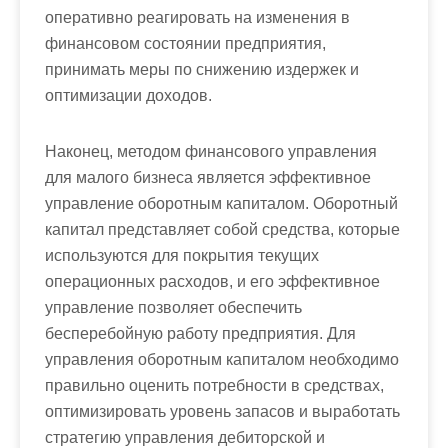
оперативно реагировать на изменения в
финансовом состоянии предприятия,
принимать меры по снижению издержек и
оптимизации доходов.
Наконец, методом финансового управления
для малого бизнеса является эффективное
управление оборотным капиталом. Оборотный
капитал представляет собой средства, которые
используются для покрытия текущих
операционных расходов, и его эффективное
управление позволяет обеспечить
бесперебойную работу предприятия. Для
управления оборотным капиталом необходимо
правильно оценить потребности в средствах,
оптимизировать уровень запасов и выработать
стратегию управления дебиторской и