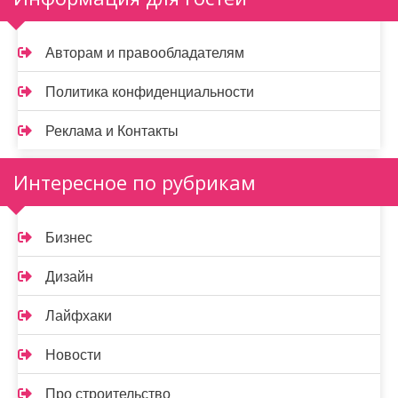
Авторам и правообладателям
Политика конфиденциальности
Реклама и Контакты
Интересное по рубрикам
Бизнес
Дизайн
Лайфхаки
Новости
Про строительство