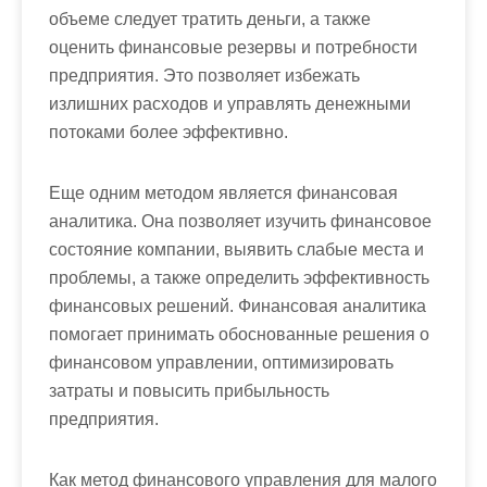
объеме следует тратить деньги, а также
оценить финансовые резервы и потребности
предприятия. Это позволяет избежать
излишних расходов и управлять денежными
потоками более эффективно.
Еще одним методом является финансовая
аналитика. Она позволяет изучить финансовое
состояние компании, выявить слабые места и
проблемы, а также определить эффективность
финансовых решений. Финансовая аналитика
помогает принимать обоснованные решения о
финансовом управлении, оптимизировать
затраты и повысить прибыльность
предприятия.
Как метод финансового управления для малого