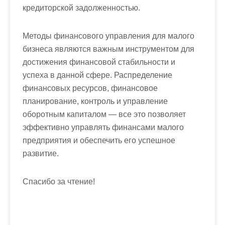
кредиторской задолженностью.
Методы финансового управления для малого
бизнеса являются важным инструментом для
достижения финансовой стабильности и
успеха в данной сфере. Распределение
финансовых ресурсов, финансовое
планирование, контроль и управление
оборотным капиталом — все это позволяет
эффективно управлять финансами малого
предприятия и обеспечить его успешное
развитие.
Спасибо за чтение!