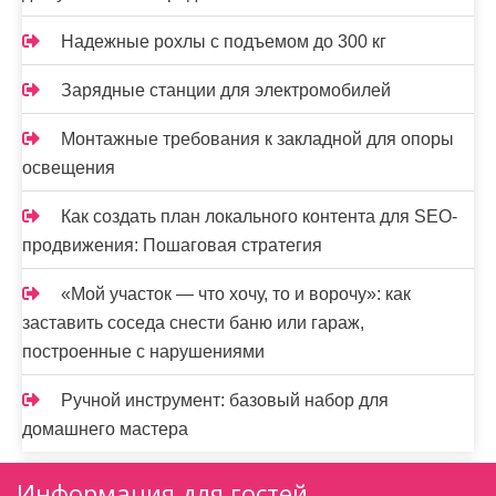
Надежные рохлы с подъемом до 300 кг
Зарядные станции для электромобилей
Монтажные требования к закладной для опоры
освещения
Как создать план локального контента для SEO-
продвижения: Пошаговая стратегия
«Мой участок — что хочу, то и ворочу»: как
заставить соседа снести баню или гараж,
построенные с нарушениями
Ручной инструмент: базовый набор для
домашнего мастера
Информация для гостей