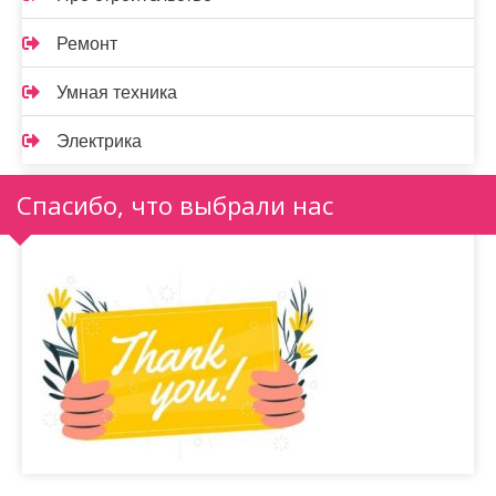
Ремонт
Умная техника
Электрика
Спасибо, что выбрали нас