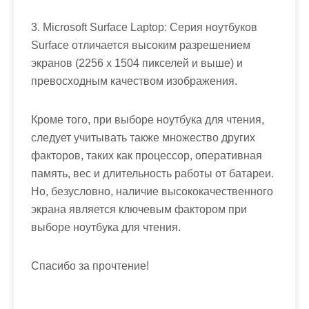
3. Microsoft Surface Laptop: Серия ноутбуков
Surface отличается высоким разрешением
экранов (2256 x 1504 пикселей и выше) и
превосходным качеством изображения.
Кроме того, при выборе ноутбука для чтения,
следует учитывать также множество других
факторов, таких как процессор, оперативная
память, вес и длительность работы от батареи.
Но, безусловно, наличие высококачественного
экрана является ключевым фактором при
выборе ноутбука для чтения.
Спасибо за прочтение!