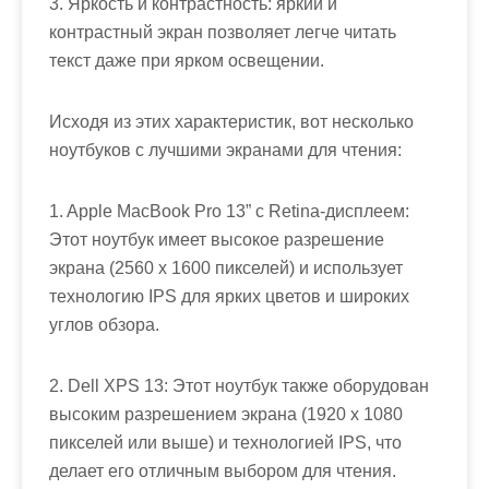
3. Яркость и контрастность: яркий и
контрастный экран позволяет легче читать
текст даже при ярком освещении.
Исходя из этих характеристик, вот несколько
ноутбуков с лучшими экранами для чтения:
1. Apple MacBook Pro 13” с Retina-дисплеем:
Этот ноутбук имеет высокое разрешение
экрана (2560 x 1600 пикселей) и использует
технологию IPS для ярких цветов и широких
углов обзора.
2. Dell XPS 13: Этот ноутбук также оборудован
высоким разрешением экрана (1920 x 1080
пикселей или выше) и технологией IPS, что
делает его отличным выбором для чтения.