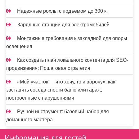
Надежные рохлы с подъемом до 300 кг
Зарядные станции для электромобилей
Монтажные требования к закладной для опоры
освещения
Как создать план локального контента для SEO-
продвижения: Пошаговая стратегия
«Мой участок — что хочу, то и ворочу»: как
заставить соседа снести баню или гараж,
построенные с нарушениями
Ручной инструмент: базовый набор для
домашнего мастера
Информация для гостей