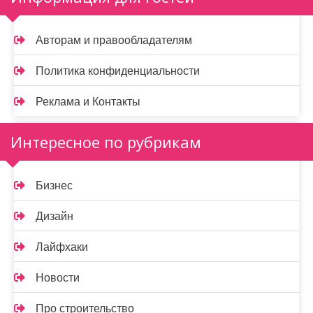
Авторам и правообладателям
Политика конфиденциальности
Реклама и Контакты
Интересное по рубрикам
Бизнес
Дизайн
Лайфхаки
Новости
Про строительство