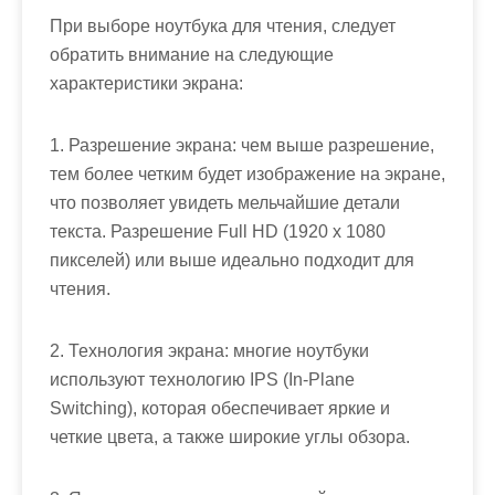
При выборе ноутбука для чтения, следует
обратить внимание на следующие
характеристики экрана:
1. Разрешение экрана: чем выше разрешение,
тем более четким будет изображение на экране,
что позволяет увидеть мельчайшие детали
текста. Разрешение Full HD (1920 x 1080
пикселей) или выше идеально подходит для
чтения.
2. Технология экрана: многие ноутбуки
используют технологию IPS (In-Plane
Switching), которая обеспечивает яркие и
четкие цвета, а также широкие углы обзора.