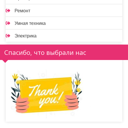
Ремонт
Умная техника
Электрика
Спасибо, что выбрали нас