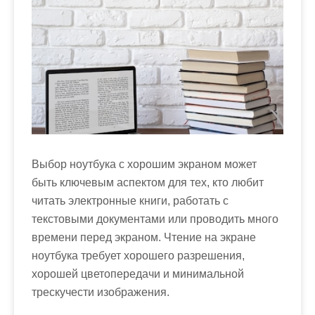
Выбор ноутбука с хорошим экраном может
быть ключевым аспектом для тех, кто любит
читать электронные книги, работать с
текстовыми документами или проводить много
времени перед экраном. Чтение на экране
ноутбука требует хорошего разрешения,
хорошей цветопередачи и минимальной
трескучести изображения.