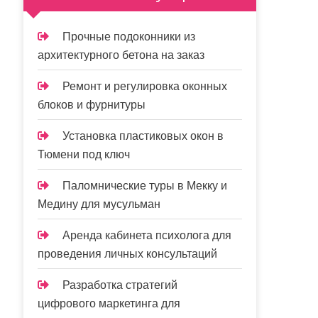
Прочные подоконники из
архитектурного бетона на заказ
Ремонт и регулировка оконных
блоков и фурнитуры
Установка пластиковых окон в
Тюмени под ключ
Паломнические туры в Мекку и
Медину для мусульман
Аренда кабинета психолога для
проведения личных консультаций
Разработка стратегий
цифрового маркетинга для