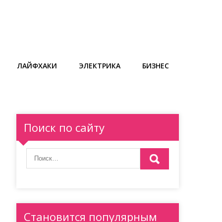
ЛАЙФХАКИ
ЭЛЕКТРИКА
БИЗНЕС
Поиск по сайту
Становится популярным