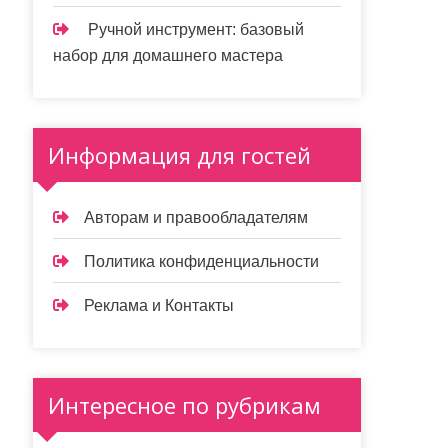
Ручной инструмент: базовый
набор для домашнего мастера
Информация для гостей
Авторам и правообладателям
Политика конфиденциальности
Реклама и Контакты
Интересное по рубрикам