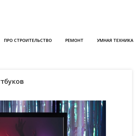
ПРО СТРОИТЕЛЬСТВО
РЕМОНТ
УМНАЯ ТЕХНИКА
утбуков