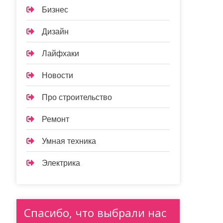
Бизнес
Дизайн
Лайфхаки
Новости
Про строительство
Ремонт
Умная техника
Электрика
Спасибо, что выбрали нас