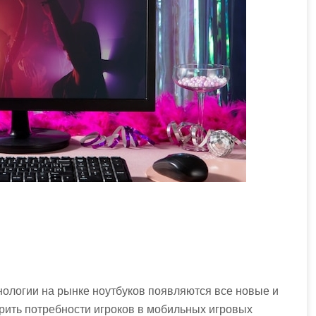
ологии на рынке ноутбуков появляются все новые и
рить потребности игроков в мобильных игровых