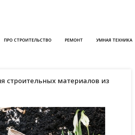
ПРО СТРОИТЕЛЬСТВО
РЕМОНТ
УМНАЯ ТЕХНИКА
я строительных материалов из