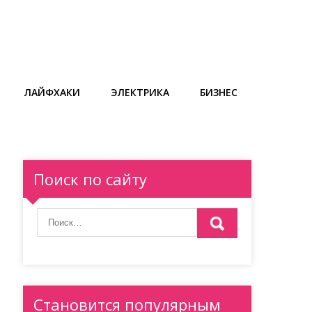
ЛАЙФХАКИ
ЭЛЕКТРИКА
БИЗНЕС
Поиск по сайту
Становится популярным