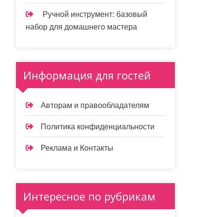
Ручной инструмент: базовый
набор для домашнего мастера
Информация для гостей
Авторам и правообладателям
Политика конфиденциальности
Реклама и Контакты
Интересное по рубрикам