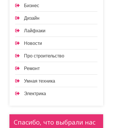
Бизнес
Дизайн
Лайфхаки
Новости
Про строительство
Ремонт
Умная техника
Электрика
Спасибо, что выбрали нас