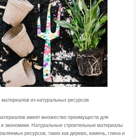
 материалов из натуральных ресурсов
материалов имеет множество преимуществ для
 и экономики. Натуральные строительные материалы
овляемых ресурсов, таких как дерево, камень, глина и