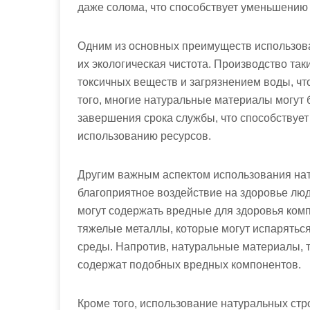
даже солома, что способствует уменьшению
Одним из основных преимуществ использов
их экологическая чистота. Производство та
токсичных веществ и загрязнением воды, чт
того, многие натуральные материалы могут
завершения срока службы, что способствуе
использованию ресурсов.
Другим важным аспектом использования нат
благоприятное воздействие на здоровье лю
могут содержать вредные для здоровья комп
тяжелые металлы, которые могут испаряться
среды. Напротив, натуральные материалы, та
содержат подобных вредных компонентов.
Кроме того, использование натуральных ст