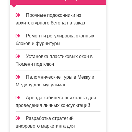
Прочные подоконники из
архитектурного бетона на заказ
Ремонт и регулировка оконных
блоков и фурнитуры
Установка пластиковых окон в
Тюмени под ключ
Паломнические туры в Мекку и
Медину для мусульман
Аренда кабинета психолога для
проведения личных консультаций
Разработка стратегий
цифрового маркетинга для