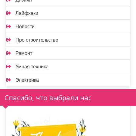
Лайфхаки
Новости
Про строительство
Ремонт
Умная техника
Электрика
Спасибо, что выбрали нас