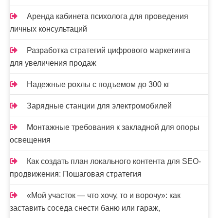
Аренда кабинета психолога для проведения
личных консультаций
Разработка стратегий цифрового маркетинга
для увеличения продаж
Надежные рохлы с подъемом до 300 кг
Зарядные станции для электромобилей
Монтажные требования к закладной для опоры
освещения
Как создать план локального контента для SEO-
продвижения: Пошаговая стратегия
«Мой участок — что хочу, то и ворочу»: как
заставить соседа снести баню или гараж,