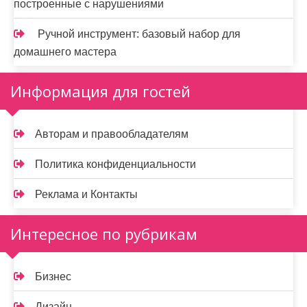
построенные с нарушениями
Ручной инструмент: базовый набор для
домашнего мастера
Информация для гостей
Авторам и правообладателям
Политика конфиденциальности
Реклама и Контакты
Интересное по рубрикам
Бизнес
Дизайн