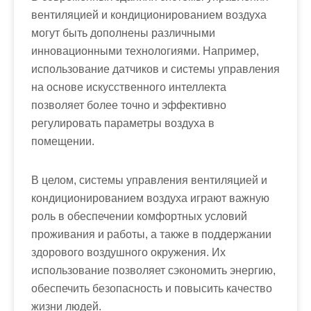
вентиляцией и кондиционированием воздуха
могут быть дополнены различными
инновационными технологиями. Например,
использование датчиков и системы управления
на основе искусственного интеллекта
позволяет более точно и эффективно
регулировать параметры воздуха в
помещении.
В целом, системы управления вентиляцией и
кондиционированием воздуха играют важную
роль в обеспечении комфортных условий
проживания и работы, а также в поддержании
здорового воздушного окружения. Их
использование позволяет сэкономить энергию,
обеспечить безопасность и повысить качество
жизни людей.