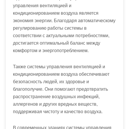
управления вентиляцией и
кондиционированием воздуха является
экономия энергии. Благодаря автоматическому
регулированию работы системы в
соответствии с актуальными потребностями,
достигается оптимальный баланс между
комфортом и энергопотреблением.
Также системы управления вентиляцией и
кондиционированием воздуха обеспечивают
безопасность людей, их здоровье и
благополучие. Они помогают предотвратить
распространение воздушных инфекций,
аллергенов и других вредных веществ,
поддерживая чистоту и качество воздуха.
В современных зданиях системы управления