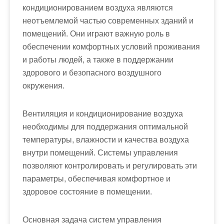
кондиционированием воздуха являются
неотъемлемой частью современных зданий и
помещений. Они играют важную роль в
обеспечении комфортных условий проживания
и работы людей, а также в поддержании
здорового и безопасного воздушного
окружения.
Вентиляция и кондиционирование воздуха
необходимы для поддержания оптимальной
температуры, влажности и качества воздуха
внутри помещений. Системы управления
позволяют контролировать и регулировать эти
параметры, обеспечивая комфортное и
здоровое состояние в помещении.
Основная задача систем управления