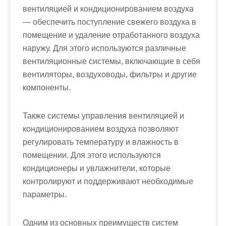
вентиляцией и кондиционированием воздуха
— обеспечить поступление свежего воздуха в
помещение и удаление отработанного воздуха
наружу. Для этого используются различные
вентиляционные системы, включающие в себя
вентиляторы, воздуховоды, фильтры и другие
компоненты.
Также системы управления вентиляцией и
кондиционированием воздуха позволяют
регулировать температуру и влажность в
помещении. Для этого используются
кондиционеры и увлажнители, которые
контролируют и поддерживают необходимые
параметры.
Одним из основных преимуществ систем