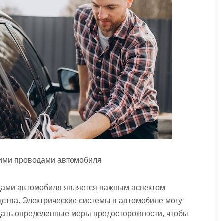
кими проводами автомобиля
дами автомобиля является важным аспектом
ства. Электрические системы в автомобиле могут
дать определенные меры предосторожности, чтобы