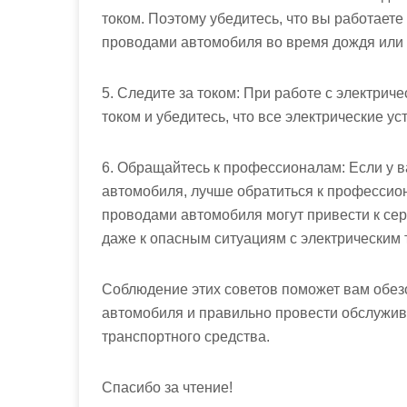
током. Поэтому убедитесь, что вы работаете 
проводами автомобиля во время дождя или 
5. Следите за током: При работе с электри
током и убедитесь, что все электрические у
6. Обращайтесь к профессионалам: Если у в
автомобиля, лучше обратиться к профессио
проводами автомобиля могут привести к се
даже к опасным ситуациям с электрическим 
Соблюдение этих советов поможет вам обез
автомобиля и правильно провести обслужив
транспортного средства.
Спасибо за чтение!