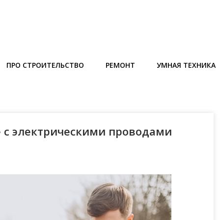
ПРО СТРОИТЕЛЬСТВО
РЕМОНТ
УМНАЯ ТЕХНИКА
е с электрическими проводами