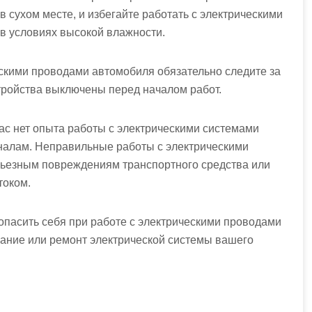
в сухом месте, и избегайте работать с электрическими
в условиях высокой влажности.
ческими проводами автомобиля обязательно следите за
стройства выключены перед началом работ.
ас нет опыта работы с электрическими системами
налам. Неправильные работы с электрическими
рьезным повреждениям транспортного средства или
током.
опасить себя при работе с электрическими проводами
ание или ремонт электрической системы вашего