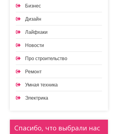
Бизнес
Дизайн
Лайфхаки
Новости
Про строительство
Ремонт
Умная техника
Электрика
Спасибо, что выбрали нас