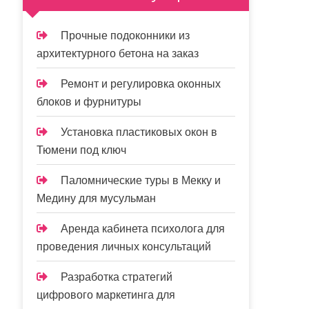
Прочные подоконники из
архитектурного бетона на заказ
Ремонт и регулировка оконных
блоков и фурнитуры
Установка пластиковых окон в
Тюмени под ключ
Паломнические туры в Мекку и
Медину для мусульман
Аренда кабинета психолога для
проведения личных консультаций
Разработка стратегий
цифрового маркетинга для