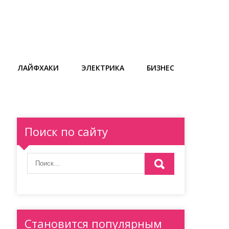
ЛАЙФХАКИ
ЭЛЕКТРИКА
БИЗНЕС
Поиск по сайту
Становится популярным