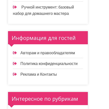
Ручной инструмент: базовый
набор для домашнего мастера
Информация для гостей
Авторам и правообладателям
Политика конфиденциальности
Реклама и Контакты
Интересное по рубрикам