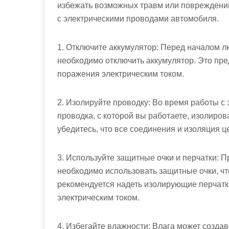
избежать возможных травм или повреждений
с электрическими проводами автомобиля.
1. Отключите аккумулятор: Перед началом 
необходимо отключить аккумулятор. Это пре
поражения электрическим током.
2. Изолируйте проводку: Во время работы с
проводка, с которой вы работаете, изолиро
убедитесь, что все соединения и изоляция ц
3. Используйте защитные очки и перчатки: 
необходимо использовать защитные очки, что
рекомендуется надеть изолирующие перчатк
электрическим током.
4. Избегайте влажности: Влага может созд