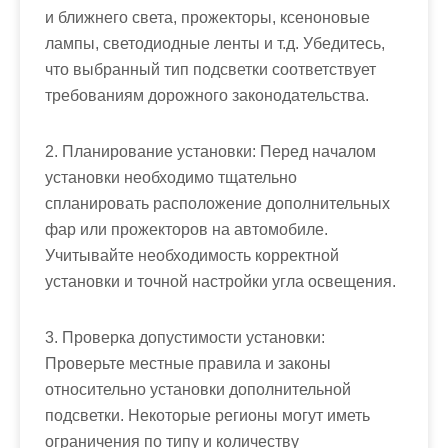
и ближнего света, прожекторы, ксеноновые
лампы, светодиодные ленты и т.д. Убедитесь,
что выбранный тип подсветки соответствует
требованиям дорожного законодательства.
2. Планирование установки: Перед началом
установки необходимо тщательно
спланировать расположение дополнительных
фар или прожекторов на автомобиле.
Учитывайте необходимость корректной
установки и точной настройки угла освещения.
3. Проверка допустимости установки:
Проверьте местные правила и законы
относительно установки дополнительной
подсветки. Некоторые регионы могут иметь
ограничения по типу и количеству