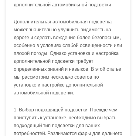
дополнительной автомобильной подсветки
Дополнительная автомобильная подсветка
может значительно улучшить видимость на
дороге и сделать вождение более безопасным,
особенно в условиях слабой освещенности или
плохой погоды. Однако установка и настройка
дополнительной подсветки требует
определенных знаний и навыков. В этой статье
мы рассмотрим несколько советов по
установке и настройке дополнительной
автомобильной подсветки.
1. Выбор подходящей подсветки: Прежде чем
приступить к установке, необходимо выбрать
подходящий тип подсветки для ваших
потребностей. Различаются фары для дальнего