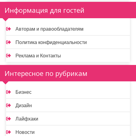
Информация для гостей
Авторам и правообладателям
Политика конфиденциальности
Реклама и Контакты
Интересное по рубрикам
Бизнес
Дизайн
Лайфхаки
Новости