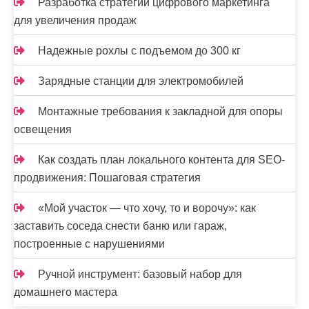
Разработка стратегий цифрового маркетинга
для увеличения продаж
Надежные рохлы с подъемом до 300 кг
Зарядные станции для электромобилей
Монтажные требования к закладной для опоры
освещения
Как создать план локального контента для SEO-
продвижения: Пошаговая стратегия
«Мой участок — что хочу, то и ворочу»: как
заставить соседа снести баню или гараж,
построенные с нарушениями
Ручной инструмент: базовый набор для
домашнего мастера