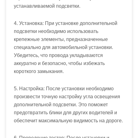
устанавливаемой подсветки.
4. Установка: При установке дополнительной
подсветки необходимо использовать
крепежные элементы, предназначенные
специально для автомобильной установки.
Убедитесь, что провода укладываются
аккуратно и безопасно, чтобы избежать
короткого замыкания.
5. Настройка: После установки необходимо
произвести точную настройку угла освещения
дополнительной подсветки. Это поможет
предотвратить блики для других водителей и
обеспечит максимальную видимость на дороге.
6. Проведение тестов: После установки и