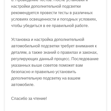
настройки дополнительной подсветки
рекомендуется провести тесты в различных
условиях освещенности и погодных условиях,
чтобы убедиться в ее правильной работе.
Установка и настройка дополнительной
автомобильной подсветки требует внимания к
деталям, а также знаний о правилах и законах,
регулирующих данный процесс. Последование
указанных выше советов поможет вам
безопасно и правильно установить
дополнительную подсветку на вашем
автомобиле.
Спасибо за чтение!