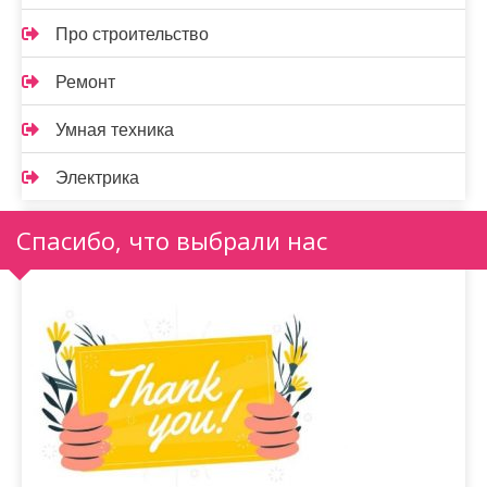
Про строительство
Ремонт
Умная техника
Электрика
Спасибо, что выбрали нас