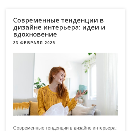
м
о
м
Современные тенденции в
у
дизайне интерьера: идеи и
вдохновение
23 ФЕВРАЛЯ 2025
Современные тенденции в дизайне интерьера: