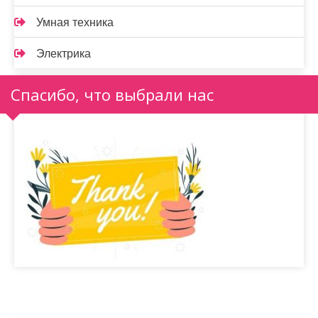
Умная техника
Электрика
Спасибо, что выбрали нас