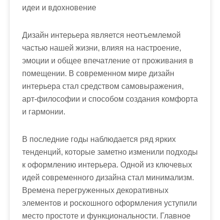
идеи и вдохновение
Дизайн интерьера является неотъемлемой
частью нашей жизни, влияя на настроение,
эмоции и общее впечатление от проживания в
помещении. В современном мире дизайн
интерьера стал средством самовыражения,
арт-философии и способом создания комфорта
и гармонии.
В последние годы наблюдается ряд ярких
тенденций, которые заметно изменили подходы
к оформлению интерьера. Одной из ключевых
идей современного дизайна стал минимализм.
Времена перегруженных декоративных
элементов и роскошного оформления уступили
место простоте и функциональности. Главное