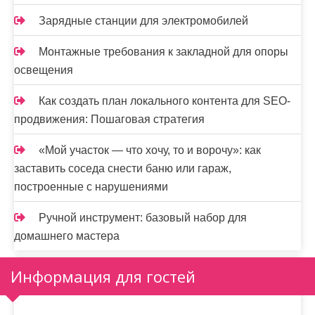
Зарядные станции для электромобилей
Монтажные требования к закладной для опоры
освещения
Как создать план локального контента для SEO-
продвижения: Пошаговая стратегия
«Мой участок — что хочу, то и ворочу»: как
заставить соседа снести баню или гараж,
построенные с нарушениями
Ручной инструмент: базовый набор для
домашнего мастера
Информация для гостей