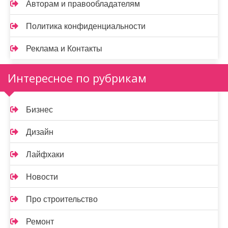
Авторам и правообладателям
Политика конфиденциальности
Реклама и Контакты
Интересное по рубрикам
Бизнес
Дизайн
Лайфхаки
Новости
Про строительство
Ремонт