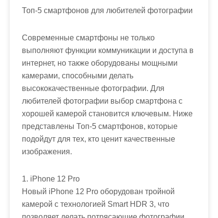
Топ-5 смартфонов для любителей фотографии
Современные смартфоны не только
выполняют функции коммуникации и доступа в
интернет, но также оборудованы мощными
камерами, способными делать
высококачественные фотографии. Для
любителей фотографии выбор смартфона с
хорошей камерой становится ключевым. Ниже
представлены Топ-5 смартфонов, которые
подойдут для тех, кто ценит качественные
изображения.
1. iPhone 12 Pro
Новый iPhone 12 Pro оборудован тройной
камерой с технологией Smart HDR 3, что
позволяет делать потрясающие фотографии