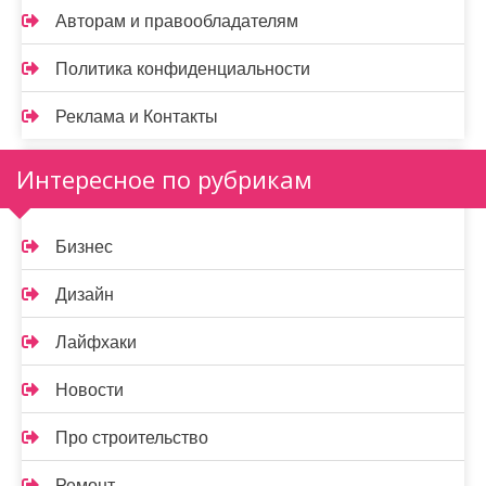
Авторам и правообладателям
Политика конфиденциальности
Реклама и Контакты
Интересное по рубрикам
Бизнес
Дизайн
Лайфхаки
Новости
Про строительство
Ремонт