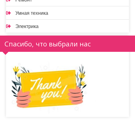
Умная техника
Электрика
Спасибо, что выбрали нас