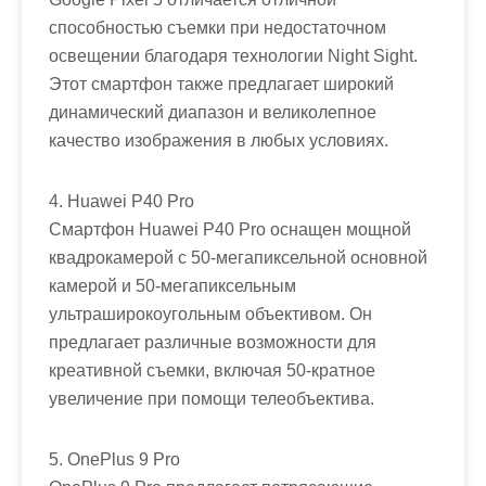
способностью съемки при недостаточном
освещении благодаря технологии Night Sight.
Этот смартфон также предлагает широкий
динамический диапазон и великолепное
качество изображения в любых условиях.
4. Huawei P40 Pro
Смартфон Huawei P40 Pro оснащен мощной
квадрокамерой с 50-мегапиксельной основной
камерой и 50-мегапиксельным
ультраширокоугольным объективом. Он
предлагает различные возможности для
креативной съемки, включая 50-кратное
увеличение при помощи телеобъектива.
5. OnePlus 9 Pro