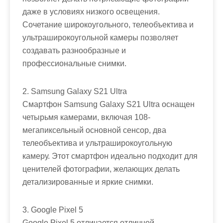
даже в условиях низкого освещения.
Сочетание широкоугольного, телеобъектива и
ультраширокоугольной камеры позволяет
создавать разнообразные и
профессиональные снимки.
2. Samsung Galaxy S21 Ultra
Смартфон Samsung Galaxy S21 Ultra оснащен
четырьмя камерами, включая 108-
мегапиксельный основной сенсор, два
телеобъектива и ультраширокоугольную
камеру. Этот смартфон идеально подходит для
ценителей фотографии, желающих делать
детализированные и яркие снимки.
3. Google Pixel 5
Google Pixel 5 отличается отличной