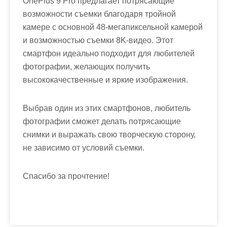
OnePlus 9 Pro предлагает потрясающие
возможности съемки благодаря тройной
камере с основной 48-мегапиксельной камерой
и возможностью съемки 8K-видео. Этот
смартфон идеально подходит для любителей
фотографии, желающих получить
высококачественные и яркие изображения.
Выбрав один из этих смартфонов, любитель
фотографии сможет делать потрясающие
снимки и выражать свою творческую сторону,
не зависимо от условий съемки.
Спасибо за прочтение!