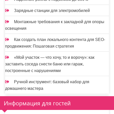
Зарядные станции для электромобилей
Монтажные требования к закладной для опоры
освещения
Как создать план локального контента для SEO-
продвижения: Пошаговая стратегия
«Мой участок — что хочу, то и ворочу»: как
заставить соседа снести баню или гараж,
построенные с нарушениями
Ручной инструмент: базовый набор для
домашнего мастера
Информация для гостей