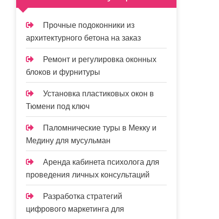
Прочные подоконники из
архитектурного бетона на заказ
Ремонт и регулировка оконных
блоков и фурнитуры
Установка пластиковых окон в
Тюмени под ключ
Паломнические туры в Мекку и
Медину для мусульман
Аренда кабинета психолога для
проведения личных консультаций
Разработка стратегий
цифрового маркетинга для