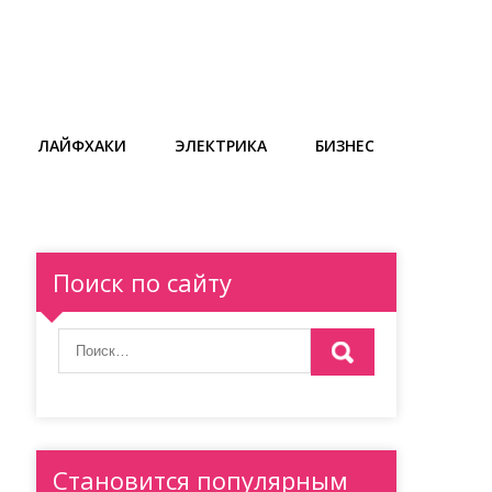
ЛАЙФХАКИ
ЭЛЕКТРИКА
БИЗНЕС
Поиск по сайту
Становится популярным