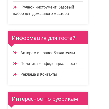
Ручной инструмент: базовый
набор для домашнего мастера
Информация для гостей
Авторам и правообладателям
Политика конфиденциальности
Реклама и Контакты
Интересное по рубрикам