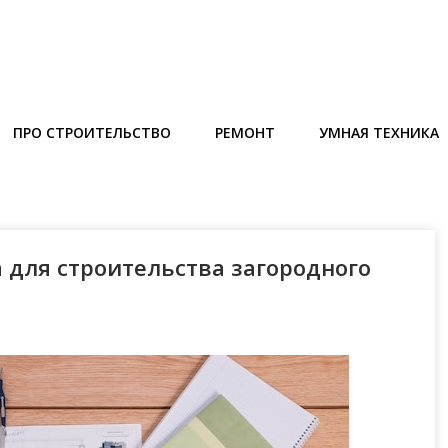
ПРО СТРОИТЕЛЬСТВО
РЕМОНТ
УМНАЯ ТЕХНИКА
 для строительства загородного