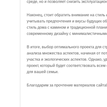
среде, но и позволяет снизить эксплуатаци
Наконец, стоит обратить внимание на стиль
учитывать предпочтения и вкусы будущих о
стиль дома с камином и традиционной плани
современному дизайну с минималистичным
В итоге, выбор оптимального проекта для с
анализа множества аспектов, начиная от по
участка и экологических аспектов. Однако, 
проект, который будет соответствовать все
для вашей семьи.
Благодарим за прочтение материалов сайта