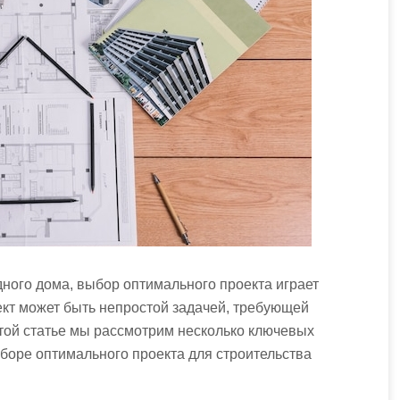
дного дома, выбор оптимального проекта играет
кт может быть непростой задачей, требующей
той статье мы рассмотрим несколько ключевых
ыборе оптимального проекта для строительства