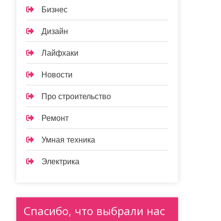
Бизнес
Дизайн
Лайфхаки
Новости
Про строительство
Ремонт
Умная техника
Электрика
Спасибо, что выбрали нас